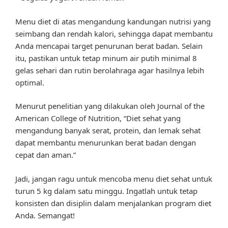
Menu diet di atas mengandung kandungan nutrisi yang
seimbang dan rendah kalori, sehingga dapat membantu
Anda mencapai target penurunan berat badan. Selain
itu, pastikan untuk tetap minum air putih minimal 8
gelas sehari dan rutin berolahraga agar hasilnya lebih
optimal.
Menurut penelitian yang dilakukan oleh Journal of the
American College of Nutrition, “Diet sehat yang
mengandung banyak serat, protein, dan lemak sehat
dapat membantu menurunkan berat badan dengan
cepat dan aman.”
Jadi, jangan ragu untuk mencoba menu diet sehat untuk
turun 5 kg dalam satu minggu. Ingatlah untuk tetap
konsisten dan disiplin dalam menjalankan program diet
Anda. Semangat!