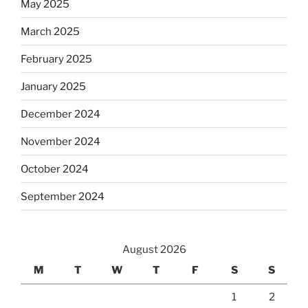
May 2025
March 2025
February 2025
January 2025
December 2024
November 2024
October 2024
September 2024
August 2026
M
T
W
T
F
S
S
1
2