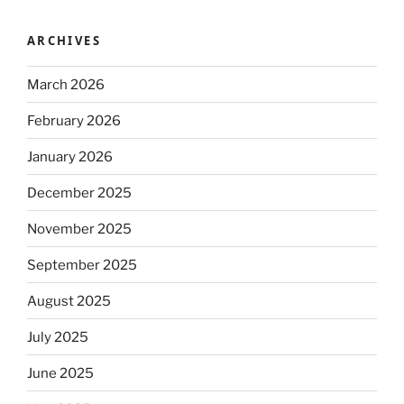
ARCHIVES
March 2026
February 2026
January 2026
December 2025
November 2025
September 2025
August 2025
July 2025
June 2025