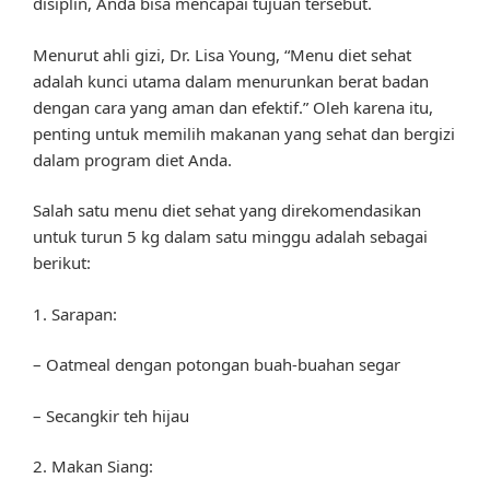
disiplin, Anda bisa mencapai tujuan tersebut.
Menurut ahli gizi, Dr. Lisa Young, “Menu diet sehat
adalah kunci utama dalam menurunkan berat badan
dengan cara yang aman dan efektif.” Oleh karena itu,
penting untuk memilih makanan yang sehat dan bergizi
dalam program diet Anda.
Salah satu menu diet sehat yang direkomendasikan
untuk turun 5 kg dalam satu minggu adalah sebagai
berikut:
1. Sarapan:
– Oatmeal dengan potongan buah-buahan segar
– Secangkir teh hijau
2. Makan Siang: