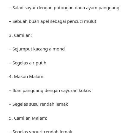
– Salad sayur dengan potongan dada ayam panggang
– Sebuah buah apel sebagai pencuci mulut
3. Camilan:
– Sejumput kacang almond
– Segelas air putih
4. Makan Malam:
– Ikan panggang dengan sayuran kukus
– Segelas susu rendah lemak
5. Camilan Malam:
– Segelas yogurt rendah lemak