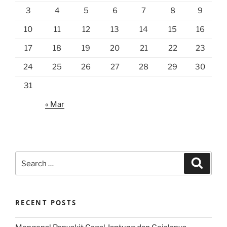
3
4
5
6
7
8
9
10
11
12
13
14
15
16
17
18
19
20
21
22
23
24
25
26
27
28
29
30
31
« Mar
Search
Search
for:
RECENT POSTS