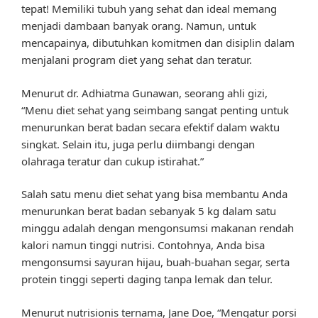
tepat! Memiliki tubuh yang sehat dan ideal memang
menjadi dambaan banyak orang. Namun, untuk
mencapainya, dibutuhkan komitmen dan disiplin dalam
menjalani program diet yang sehat dan teratur.
Menurut dr. Adhiatma Gunawan, seorang ahli gizi,
“Menu diet sehat yang seimbang sangat penting untuk
menurunkan berat badan secara efektif dalam waktu
singkat. Selain itu, juga perlu diimbangi dengan
olahraga teratur dan cukup istirahat.”
Salah satu menu diet sehat yang bisa membantu Anda
menurunkan berat badan sebanyak 5 kg dalam satu
minggu adalah dengan mengonsumsi makanan rendah
kalori namun tinggi nutrisi. Contohnya, Anda bisa
mengonsumsi sayuran hijau, buah-buahan segar, serta
protein tinggi seperti daging tanpa lemak dan telur.
Menurut nutrisionis ternama, Jane Doe, “Mengatur porsi