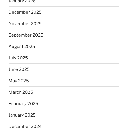
January 2026
December 2025
November 2025
September 2025
August 2025
July 2025
June 2025
May 2025
March 2025
February 2025
January 2025
December 2024