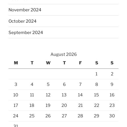
November 2024
October 2024
September 2024
August 2026
M
T
W
T
F
S
S
1
2
3
4
5
6
7
8
9
10
11
12
13
14
15
16
17
18
19
20
21
22
23
24
25
26
27
28
29
30
31