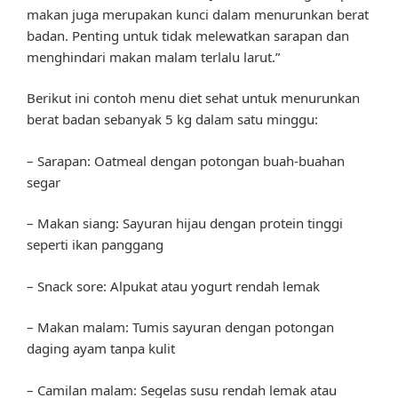
makan juga merupakan kunci dalam menurunkan berat
badan. Penting untuk tidak melewatkan sarapan dan
menghindari makan malam terlalu larut.”
Berikut ini contoh menu diet sehat untuk menurunkan
berat badan sebanyak 5 kg dalam satu minggu:
– Sarapan: Oatmeal dengan potongan buah-buahan
segar
– Makan siang: Sayuran hijau dengan protein tinggi
seperti ikan panggang
– Snack sore: Alpukat atau yogurt rendah lemak
– Makan malam: Tumis sayuran dengan potongan
daging ayam tanpa kulit
– Camilan malam: Segelas susu rendah lemak atau