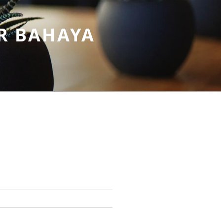
R BAHAYA