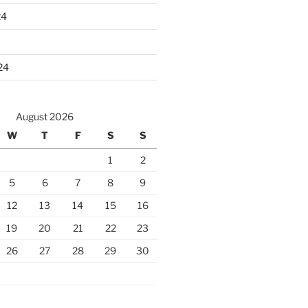
24
24
August 2026
W
T
F
S
S
1
2
5
6
7
8
9
12
13
14
15
16
19
20
21
22
23
26
27
28
29
30