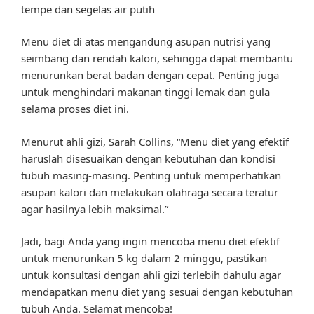
tempe dan segelas air putih
Menu diet di atas mengandung asupan nutrisi yang
seimbang dan rendah kalori, sehingga dapat membantu
menurunkan berat badan dengan cepat. Penting juga
untuk menghindari makanan tinggi lemak dan gula
selama proses diet ini.
Menurut ahli gizi, Sarah Collins, “Menu diet yang efektif
haruslah disesuaikan dengan kebutuhan dan kondisi
tubuh masing-masing. Penting untuk memperhatikan
asupan kalori dan melakukan olahraga secara teratur
agar hasilnya lebih maksimal.”
Jadi, bagi Anda yang ingin mencoba menu diet efektif
untuk menurunkan 5 kg dalam 2 minggu, pastikan
untuk konsultasi dengan ahli gizi terlebih dahulu agar
mendapatkan menu diet yang sesuai dengan kebutuhan
tubuh Anda. Selamat mencoba!