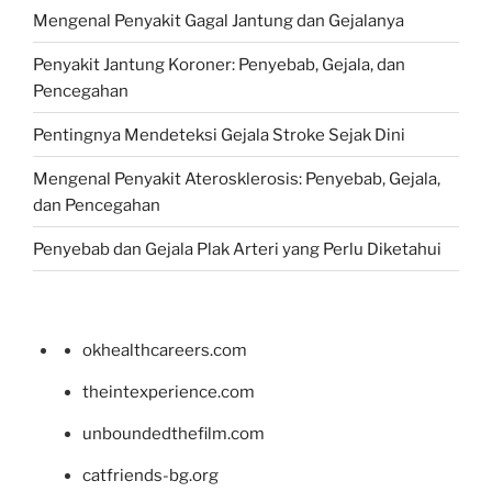
Mengenal Penyakit Gagal Jantung dan Gejalanya
Penyakit Jantung Koroner: Penyebab, Gejala, dan
Pencegahan
Pentingnya Mendeteksi Gejala Stroke Sejak Dini
Mengenal Penyakit Aterosklerosis: Penyebab, Gejala,
dan Pencegahan
Penyebab dan Gejala Plak Arteri yang Perlu Diketahui
okhealthcareers.com
theintexperience.com
unboundedthefilm.com
catfriends-bg.org