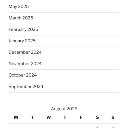
May 2025
March 2025
February 2025
January 2025
December 2024
November 2024
October 2024
September 2024
August 2026
M
T
W
T
F
S
S