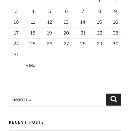
1
2
3
4
5
6
7
8
9
10
11
12
13
14
15
16
17
18
19
20
21
22
23
24
25
26
27
28
29
30
31
« Mar
Search
Search
for:
RECENT POSTS