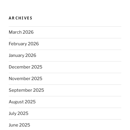
ARCHIVES
March 2026
February 2026
January 2026
December 2025
November 2025
September 2025
August 2025
July 2025
June 2025