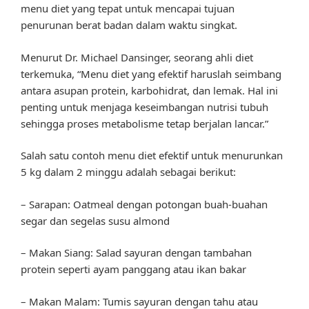
menu diet yang tepat untuk mencapai tujuan
penurunan berat badan dalam waktu singkat.
Menurut Dr. Michael Dansinger, seorang ahli diet
terkemuka, “Menu diet yang efektif haruslah seimbang
antara asupan protein, karbohidrat, dan lemak. Hal ini
penting untuk menjaga keseimbangan nutrisi tubuh
sehingga proses metabolisme tetap berjalan lancar.”
Salah satu contoh menu diet efektif untuk menurunkan
5 kg dalam 2 minggu adalah sebagai berikut:
– Sarapan: Oatmeal dengan potongan buah-buahan
segar dan segelas susu almond
– Makan Siang: Salad sayuran dengan tambahan
protein seperti ayam panggang atau ikan bakar
– Makan Malam: Tumis sayuran dengan tahu atau