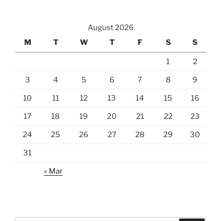
August 2026
M
T
W
T
F
S
S
1
2
3
4
5
6
7
8
9
10
11
12
13
14
15
16
17
18
19
20
21
22
23
24
25
26
27
28
29
30
31
« Mar