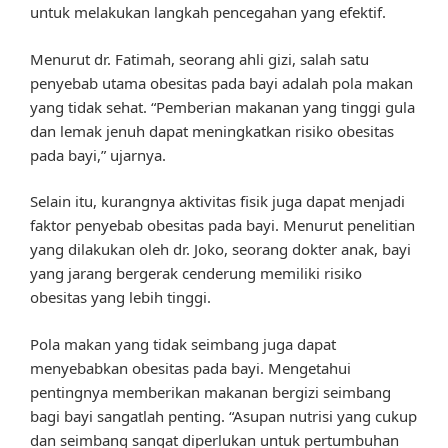
untuk melakukan langkah pencegahan yang efektif.
Menurut dr. Fatimah, seorang ahli gizi, salah satu
penyebab utama obesitas pada bayi adalah pola makan
yang tidak sehat. “Pemberian makanan yang tinggi gula
dan lemak jenuh dapat meningkatkan risiko obesitas
pada bayi,” ujarnya.
Selain itu, kurangnya aktivitas fisik juga dapat menjadi
faktor penyebab obesitas pada bayi. Menurut penelitian
yang dilakukan oleh dr. Joko, seorang dokter anak, bayi
yang jarang bergerak cenderung memiliki risiko
obesitas yang lebih tinggi.
Pola makan yang tidak seimbang juga dapat
menyebabkan obesitas pada bayi. Mengetahui
pentingnya memberikan makanan bergizi seimbang
bagi bayi sangatlah penting. “Asupan nutrisi yang cukup
dan seimbang sangat diperlukan untuk pertumbuhan