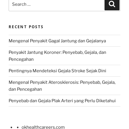
Search
Search
for:
RECENT POSTS
Mengenal Penyakit Gagal Jantung dan Gejalanya
Penyakit Jantung Koroner: Penyebab, Gejala, dan
Pencegahan
Pentingnya Mendeteksi Gejala Stroke Sejak Dini
Mengenal Penyakit Aterosklerosis: Penyebab, Gejala,
dan Pencegahan
Penyebab dan Gejala Plak Arteri yang Perlu Diketahui
okhealthcareers.com