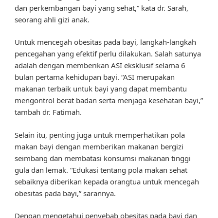
dan perkembangan bayi yang sehat,” kata dr. Sarah,
seorang ahli gizi anak.
Untuk mencegah obesitas pada bayi, langkah-langkah
pencegahan yang efektif perlu dilakukan. Salah satunya
adalah dengan memberikan ASI eksklusif selama 6
bulan pertama kehidupan bayi. “ASI merupakan
makanan terbaik untuk bayi yang dapat membantu
mengontrol berat badan serta menjaga kesehatan bayi,”
tambah dr. Fatimah.
Selain itu, penting juga untuk memperhatikan pola
makan bayi dengan memberikan makanan bergizi
seimbang dan membatasi konsumsi makanan tinggi
gula dan lemak. “Edukasi tentang pola makan sehat
sebaiknya diberikan kepada orangtua untuk mencegah
obesitas pada bayi,” sarannya.
Dengan mengetahui penyebab obesitas pada bayi dan