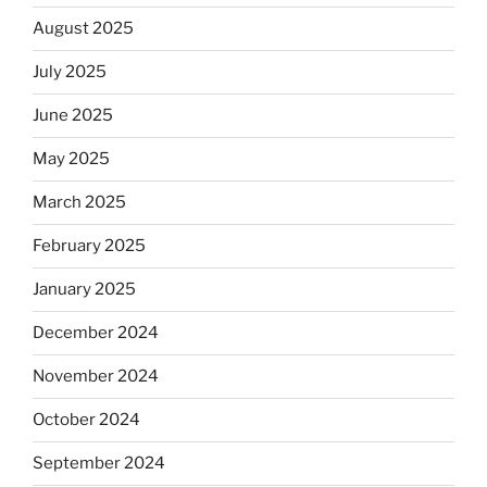
August 2025
July 2025
June 2025
May 2025
March 2025
February 2025
January 2025
December 2024
November 2024
October 2024
September 2024