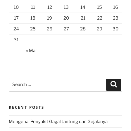
10
11
12
13
14
15
16
17
18
19
20
21
22
23
24
25
26
27
28
29
30
31
« Mar
Search
Search
for:
RECENT POSTS
Mengenal Penyakit Gagal Jantung dan Gejalanya