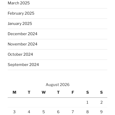
March 2025
February 2025
January 2025
December 2024
November 2024
October 2024
September 2024
August 2026
M
T
W
T
F
S
S
1
2
3
4
5
6
7
8
9