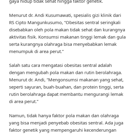
gaya hidup tidak sehat hingga faktor genetik.
Menurut dr. Andi Kusumawati, spesialis gizi klinik dari
RS Cipto Mangunkusumo, “Obesitas sentral seringkali
disebabkan oleh pola makan tidak sehat dan kurangnya
aktivitas fisik. Konsumsi makanan tinggi lemak dan gula
serta kurangnya olahraga bisa menyebabkan lemak
menumpuk di area perut.”
Salah satu cara mengatasi obesitas sentral adalah
dengan mengubah pola makan dan rutin berolahraga.
Menurut dr. Andi, “Mengonsumsi makanan yang sehat,
seperti sayuran, buah-buahan, dan protein tinggi, serta
rutin berolahraga dapat membantu mengurangi lemak
di area perut.”
Namun, tidak hanya faktor pola makan dan olahraga
yang bisa menjadi penyebab obesitas sentral. Ada juga
faktor genetik yang mempengaruhi kecenderungan