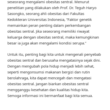
seseorang mengalami obesitas sentral. Menurut
penelitian yang dilakukan oleh Prof. Dr. Teguh Haryo
Sasongko, seorang ahli obesitas dari Fakultas
Kedokteran Universitas Indonesia, “Faktor genetik
memainkan peran penting dalam perkembangan
obesitas sentral. Jika seseorang memiliki riwayat
keluarga dengan obesitas sentral, maka kemungkinan
besar ia juga akan mengalami kondisi serupa.”
Untuk itu, penting bagi kita untuk mengenali penyebab
obesitas sentral dan berusaha mengatasinya sejak dini.
Dengan mengubah pola hidup menjadi lebih sehat,
seperti mengonsumsi makanan bergizi dan rutin
berolahraga, kita dapat mencegah dan mengatasi
obesitas sentral. Jangan biarkan obesitas sentral
mengganggu kesehatan dan kualitas hidup kita.
Semoga informasi ini bermanfaat bagi kita semua.