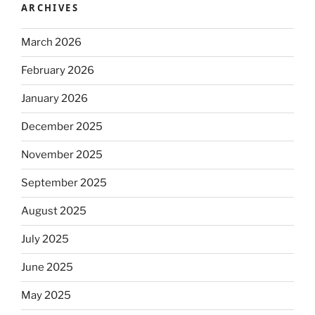
ARCHIVES
March 2026
February 2026
January 2026
December 2025
November 2025
September 2025
August 2025
July 2025
June 2025
May 2025