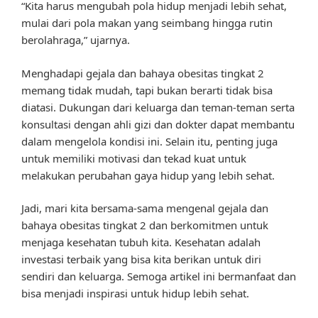
“Kita harus mengubah pola hidup menjadi lebih sehat,
mulai dari pola makan yang seimbang hingga rutin
berolahraga,” ujarnya.
Menghadapi gejala dan bahaya obesitas tingkat 2
memang tidak mudah, tapi bukan berarti tidak bisa
diatasi. Dukungan dari keluarga dan teman-teman serta
konsultasi dengan ahli gizi dan dokter dapat membantu
dalam mengelola kondisi ini. Selain itu, penting juga
untuk memiliki motivasi dan tekad kuat untuk
melakukan perubahan gaya hidup yang lebih sehat.
Jadi, mari kita bersama-sama mengenal gejala dan
bahaya obesitas tingkat 2 dan berkomitmen untuk
menjaga kesehatan tubuh kita. Kesehatan adalah
investasi terbaik yang bisa kita berikan untuk diri
sendiri dan keluarga. Semoga artikel ini bermanfaat dan
bisa menjadi inspirasi untuk hidup lebih sehat.