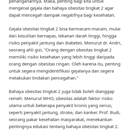
penanganannya. Maka, penting bagi kita untuk
mengenal gejala dan bahaya obesitas tingkat 2 agar
dapat mencegah dampak negatifnya bagi kesehatan.
Gejala obesitas tingkat 2 bisa bermacam-macam, mulai
dari kesulitan bernapas, tekanan darah tinggi, hingga
risiko penyakit jantung dan diabetes. Menurut dr. Andri,
seorang ahli gizi, “Orang dengan obesitas tingkat 2
memiliki risiko kesehatan yang lebih tinggi daripada
orang dengan obesitas ringan. Oleh karena itu, penting
untuk segera mengidentifikasi gejalanya dan segera
melakukan tindakan pencegahan.”
Bahaya obesitas tingkat 2 juga tidak boleh dianggap
remeh. Menurut WHO, obesitas adalah faktor risiko
utama untuk beberapa penyakit kronis yang serius,
seperti penyakit jantung, stroke, dan kanker. Prof. Budi,
seorang pakar kesehatan masyarakat, menekankan
pentingnya edukasi tentang bahaya obesitas tingkat 2.