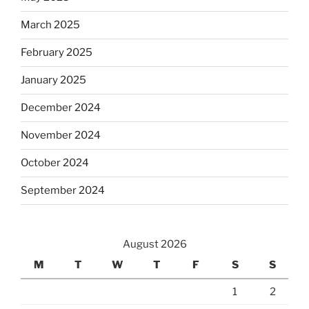
March 2025
February 2025
January 2025
December 2024
November 2024
October 2024
September 2024
August 2026
M
T
W
T
F
S
S
1
2