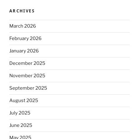
ARCHIVES
March 2026
February 2026
January 2026
December 2025
November 2025
September 2025
August 2025
July 2025
June 2025
May 2025