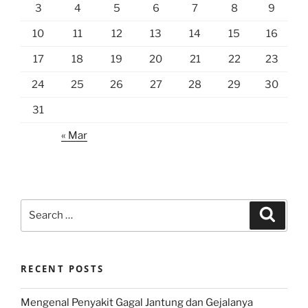
3
4
5
6
7
8
9
10
11
12
13
14
15
16
17
18
19
20
21
22
23
24
25
26
27
28
29
30
31
« Mar
Search
Search
for:
RECENT POSTS
Mengenal Penyakit Gagal Jantung dan Gejalanya