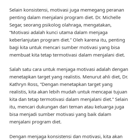
Selain konsistensi, motivasi juga memegang peranan
penting dalam menjalani program diet. Dr. Michelle
Segar, seorang psikolog olahraga, mengatakan,
“Motivasi adalah kunci utama dalam menjaga
keberlanjutan program diet.” Oleh karena itu, penting
bagi kita untuk mencari sumber motivasi yang bisa
membuat kita tetap termotivasi dalam menjalani diet.
Salah satu cara untuk menjaga motivasi adalah dengan
menetapkan target yang realistis. Menurut ahli diet, Dr.
Kathryn Ross, “Dengan menetapkan target yang
realistis, kita akan lebih mudah untuk mencapai tujuan
kita dan tetap termotivasi dalam menjalani diet.” Selain
itu, mencari dukungan dari teman atau keluarga juga
bisa menjadi sumber motivasi yang baik dalam
menjalani program diet.
Dengan menjaga konsistensi dan motivasi, kita akan