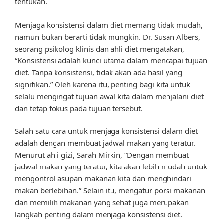
tentukan.
Menjaga konsistensi dalam diet memang tidak mudah,
namun bukan berarti tidak mungkin. Dr. Susan Albers,
seorang psikolog klinis dan ahli diet mengatakan,
“Konsistensi adalah kunci utama dalam mencapai tujuan
diet. Tanpa konsistensi, tidak akan ada hasil yang
signifikan.” Oleh karena itu, penting bagi kita untuk
selalu mengingat tujuan awal kita dalam menjalani diet
dan tetap fokus pada tujuan tersebut.
Salah satu cara untuk menjaga konsistensi dalam diet
adalah dengan membuat jadwal makan yang teratur.
Menurut ahli gizi, Sarah Mirkin, “Dengan membuat
jadwal makan yang teratur, kita akan lebih mudah untuk
mengontrol asupan makanan kita dan menghindari
makan berlebihan.” Selain itu, mengatur porsi makanan
dan memilih makanan yang sehat juga merupakan
langkah penting dalam menjaga konsistensi diet.