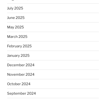
July 2025
June 2025
May 2025
March 2025
February 2025
January 2025
December 2024
November 2024
October 2024
September 2024