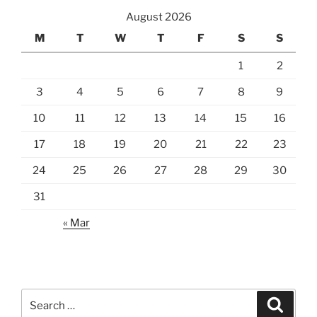
August 2026
M
T
W
T
F
S
S
1
2
3
4
5
6
7
8
9
10
11
12
13
14
15
16
17
18
19
20
21
22
23
24
25
26
27
28
29
30
31
« Mar
Search
Search
for: