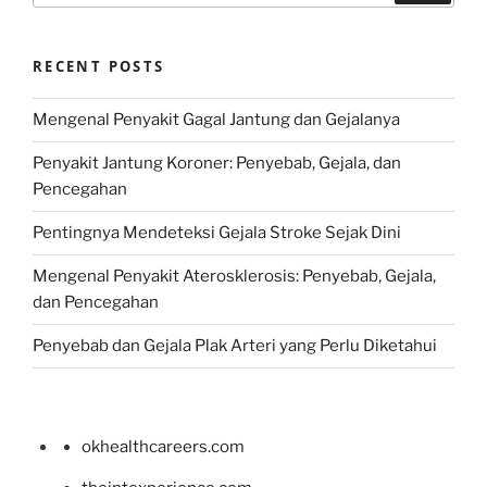
RECENT POSTS
Mengenal Penyakit Gagal Jantung dan Gejalanya
Penyakit Jantung Koroner: Penyebab, Gejala, dan
Pencegahan
Pentingnya Mendeteksi Gejala Stroke Sejak Dini
Mengenal Penyakit Aterosklerosis: Penyebab, Gejala,
dan Pencegahan
Penyebab dan Gejala Plak Arteri yang Perlu Diketahui
okhealthcareers.com