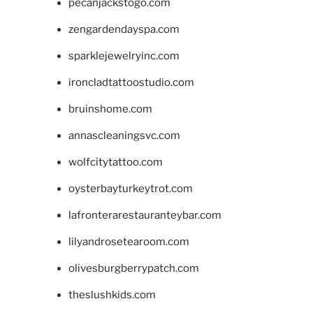
pecanjackstogo.com
zengardendayspa.com
sparklejewelryinc.com
ironcladtattoostudio.com
bruinshome.com
annascleaningsvc.com
wolfcitytattoo.com
oysterbayturkeytrot.com
lafronterarestauranteybar.com
lilyandrosetearoom.com
olivesburgberrypatch.com
theslushkids.com