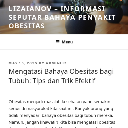
Skip
LIZAIANOV – INFORMASI
to
SEPUTAR BAHAYA PENYAKIT
content
OBESITAS
Menu
POSTED
MAY 15, 2025
BY
ADMINLIZ
ON
Mengatasi Bahaya Obesitas bagi
Tubuh: Tips dan Trik Efektif
Obesitas menjadi masalah kesehatan yang semakin
serius di masyarakat kita saat ini. Banyak orang yang
tidak menyadari bahaya obesitas bagi tubuh mereka.
Namun, jangan khawatir! Kita bisa mengatasi obesitas