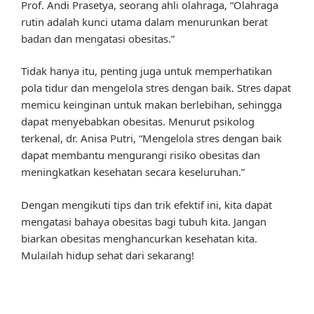
Prof. Andi Prasetya, seorang ahli olahraga, “Olahraga
rutin adalah kunci utama dalam menurunkan berat
badan dan mengatasi obesitas.”
Tidak hanya itu, penting juga untuk memperhatikan
pola tidur dan mengelola stres dengan baik. Stres dapat
memicu keinginan untuk makan berlebihan, sehingga
dapat menyebabkan obesitas. Menurut psikolog
terkenal, dr. Anisa Putri, “Mengelola stres dengan baik
dapat membantu mengurangi risiko obesitas dan
meningkatkan kesehatan secara keseluruhan.”
Dengan mengikuti tips dan trik efektif ini, kita dapat
mengatasi bahaya obesitas bagi tubuh kita. Jangan
biarkan obesitas menghancurkan kesehatan kita.
Mulailah hidup sehat dari sekarang!