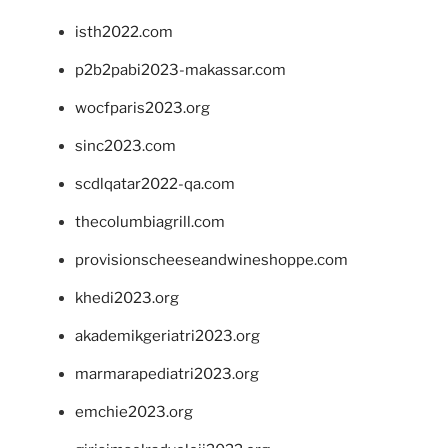
isth2022.com
p2b2pabi2023-makassar.com
wocfparis2023.org
sinc2023.com
scdlqatar2022-qa.com
thecolumbiagrill.com
provisionscheeseandwineshoppe.com
khedi2023.org
akademikgeriatri2023.org
marmarapediatri2023.org
emchie2023.org