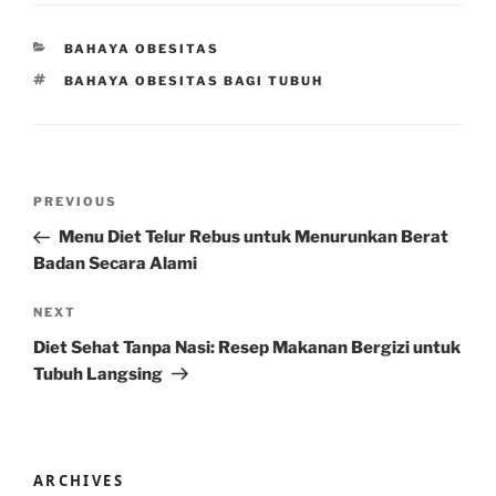
CATEGORIES
BAHAYA OBESITAS
TAGS
BAHAYA OBESITAS BAGI TUBUH
Post
Previous
PREVIOUS
navigation
Post
Menu Diet Telur Rebus untuk Menurunkan Berat
Badan Secara Alami
Next
NEXT
Post
Diet Sehat Tanpa Nasi: Resep Makanan Bergizi untuk
Tubuh Langsing
ARCHIVES