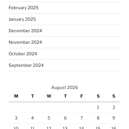
February 2025
January 2025
December 2024
November 2024
October 2024
September 2024
August 2026
M
T
W
T
F
S
S
1
2
3
4
5
6
7
8
9
10
11
12
13
14
15
16