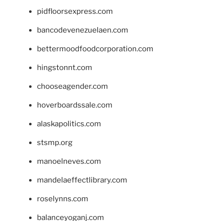
pidfloorsexpress.com
bancodevenezuelaen.com
bettermoodfoodcorporation.com
hingstonnt.com
chooseagender.com
hoverboardssale.com
alaskapolitics.com
stsmp.org
manoelneves.com
mandelaeffectlibrary.com
roselynns.com
balanceyoganj.com