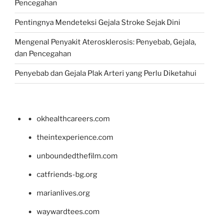
Pencegahan
Pentingnya Mendeteksi Gejala Stroke Sejak Dini
Mengenal Penyakit Aterosklerosis: Penyebab, Gejala,
dan Pencegahan
Penyebab dan Gejala Plak Arteri yang Perlu Diketahui
okhealthcareers.com
theintexperience.com
unboundedthefilm.com
catfriends-bg.org
marianlives.org
waywardtees.com