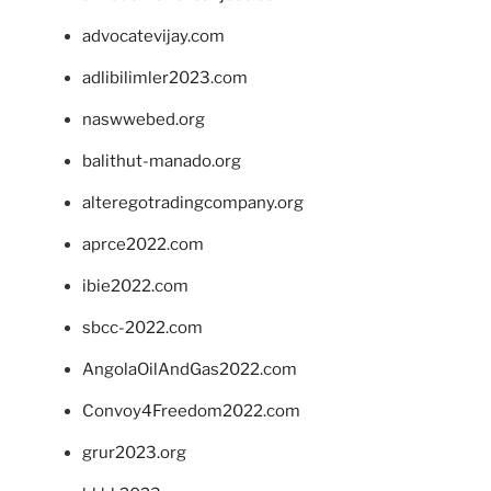
advocatevijay.com
adlibilimler2023.com
naswwebed.org
balithut-manado.org
alteregotradingcompany.org
aprce2022.com
ibie2022.com
sbcc-2022.com
AngolaOilAndGas2022.com
Convoy4Freedom2022.com
grur2023.org