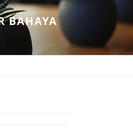
R BAHAYA