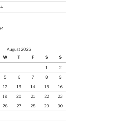
24
24
August 2026
W
T
F
S
S
1
2
5
6
7
8
9
12
13
14
15
16
19
20
21
22
23
26
27
28
29
30