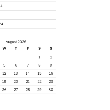
24
24
August 2026
W
T
F
S
S
1
2
5
6
7
8
9
12
13
14
15
16
19
20
21
22
23
26
27
28
29
30