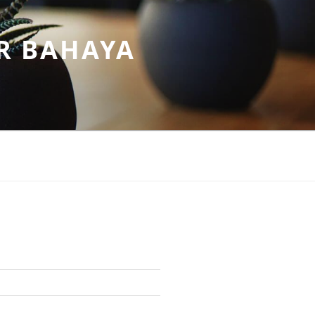
R BAHAYA