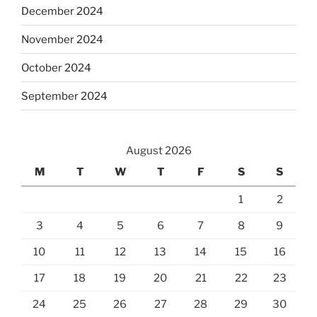
December 2024
November 2024
October 2024
September 2024
August 2026
M
T
W
T
F
S
S
1
2
3
4
5
6
7
8
9
10
11
12
13
14
15
16
17
18
19
20
21
22
23
24
25
26
27
28
29
30