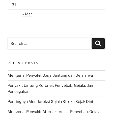
31
« Mar
Search
Search
for:
RECENT POSTS
Mengenal Penyakit Gagal Jantung dan Gejalanya
Penyakit Jantung Koroner: Penyebab, Gejala, dan
Pencegahan
Pentingnya Mendeteksi Gejala Stroke Sejak Dini
Mengenal Penyakit Aterosklerosis: Penyebab, Gejala,