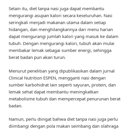
Selain itu, diet tanpa nasi juga dapat membantu
mengurangi asupan kalori secara keseluruhan. Nasi
seringkali menjadi makanan utama dalam setiap
hidangan, dan menghilangkannya dari menu harian
dapat mengurangi jumlah kalori yang masuk ke dalam
tubuh. Dengan mengurangi kalori, tubuh akan mulai
membakar lemak sebagai sumber energi, sehingga
berat badan pun akan turun.
Menurut penelitian yang dipublikasikan dalam jurnal
Clinical Nutrition ESPEN, mengganti nasi dengan
sumber karbohidrat lain seperti sayuran, protein, dan
lemak sehat dapat membantu meningkatkan
metabolisme tubuh dan mempercepat penurunan berat
badan.
Namun, perlu diingat bahwa diet tanpa nasi juga perlu
diimbangi dengan pola makan seimbang dan olahraga