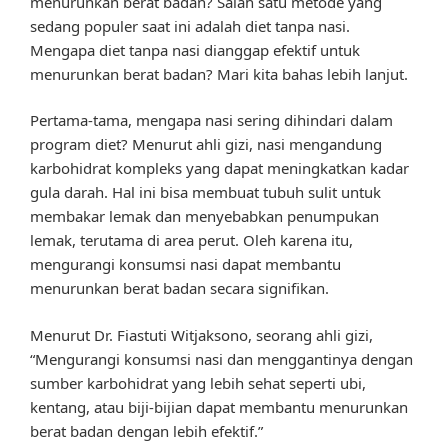
menurunkan berat badan? Salah satu metode yang
sedang populer saat ini adalah diet tanpa nasi.
Mengapa diet tanpa nasi dianggap efektif untuk
menurunkan berat badan? Mari kita bahas lebih lanjut.
Pertama-tama, mengapa nasi sering dihindari dalam
program diet? Menurut ahli gizi, nasi mengandung
karbohidrat kompleks yang dapat meningkatkan kadar
gula darah. Hal ini bisa membuat tubuh sulit untuk
membakar lemak dan menyebabkan penumpukan
lemak, terutama di area perut. Oleh karena itu,
mengurangi konsumsi nasi dapat membantu
menurunkan berat badan secara signifikan.
Menurut Dr. Fiastuti Witjaksono, seorang ahli gizi,
“Mengurangi konsumsi nasi dan menggantinya dengan
sumber karbohidrat yang lebih sehat seperti ubi,
kentang, atau biji-bijian dapat membantu menurunkan
berat badan dengan lebih efektif.”