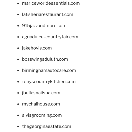
mariceworldessentials.com
lafisheriarestaurant.com
915jazzandmore.com
aguadulce-countryfair.com
jakehovis.com
bosswingsduluth.com
birminghamautocare.com
tonyscountrykitchen.com
jbellasnailspa.com
mychaihouse.com
alvisgrooming.com
thegeorginaestate.com