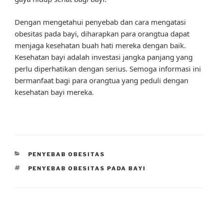
Dengan mengetahui penyebab dan cara mengatasi
obesitas pada bayi, diharapkan para orangtua dapat
menjaga kesehatan buah hati mereka dengan baik.
Kesehatan bayi adalah investasi jangka panjang yang
perlu diperhatikan dengan serius. Semoga informasi ini
bermanfaat bagi para orangtua yang peduli dengan
kesehatan bayi mereka.
CATEGORIES
PENYEBAB OBESITAS
TAGS
PENYEBAB OBESITAS PADA BAYI
Post