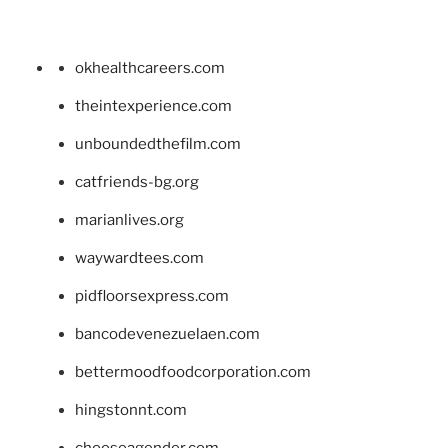
okhealthcareers.com
theintexperience.com
unboundedthefilm.com
catfriends-bg.org
marianlives.org
waywardtees.com
pidfloorsexpress.com
bancodevenezuelaen.com
bettermoodfoodcorporation.com
hingstonnt.com
chooseagender.com