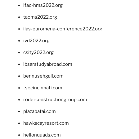
ifac-hms2022.org
taoms2022.org
iias-euromena-conference2022.org
ivd2022.org
csity2022.org
ibsarstudyabroad.com
bennusehgall.com
tsecincinnati.com
roderconstructiongroup.com
plazabatai.com
hawkscayresort.com
hellonquads.com