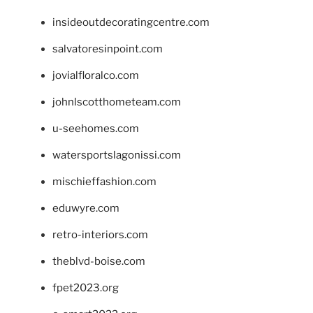
insideoutdecoratingcentre.com
salvatoresinpoint.com
jovialfloralco.com
johnlscotthometeam.com
u-seehomes.com
watersportslagonissi.com
mischieffashion.com
eduwyre.com
retro-interiors.com
theblvd-boise.com
fpet2023.org