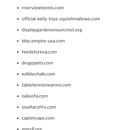
riverviewtennis.com
official-kelly-toys-squishmallows.com
displaygardenonsuncrest.org
bbq-empire-usa.com
feedstoreva.com
drogopets.com
ediblechalk.com
tabletennisnearme.com
oaksofa.com
soultacohtx.com
capishcaps.com
gpsyfl.org