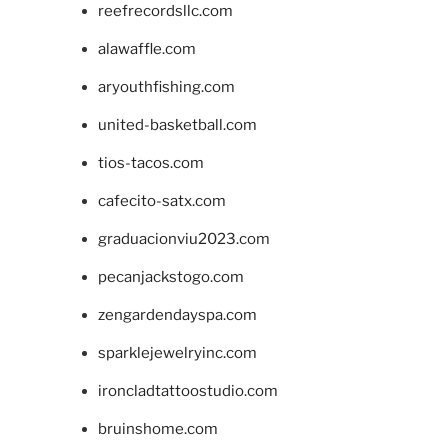
reefrecordsllc.com
alawaffle.com
aryouthfishing.com
united-basketball.com
tios-tacos.com
cafecito-satx.com
graduacionviu2023.com
pecanjackstogo.com
zengardendayspa.com
sparklejewelryinc.com
ironcladtattoostudio.com
bruinshome.com