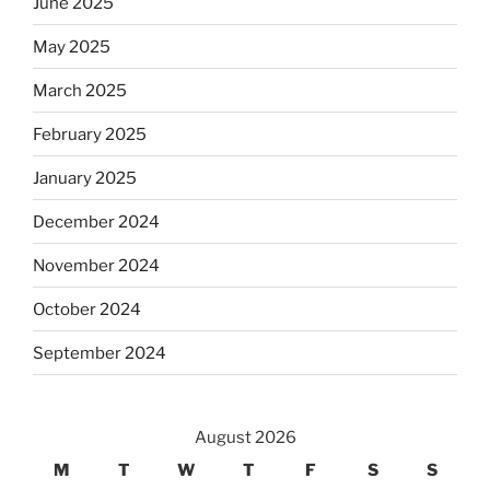
June 2025
May 2025
March 2025
February 2025
January 2025
December 2024
November 2024
October 2024
September 2024
August 2026
M
T
W
T
F
S
S