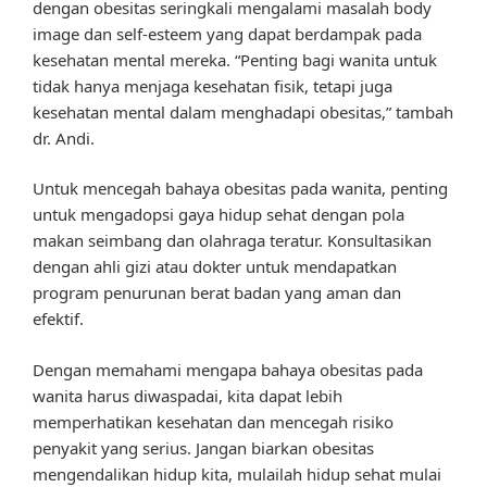
dengan obesitas seringkali mengalami masalah body
image dan self-esteem yang dapat berdampak pada
kesehatan mental mereka. “Penting bagi wanita untuk
tidak hanya menjaga kesehatan fisik, tetapi juga
kesehatan mental dalam menghadapi obesitas,” tambah
dr. Andi.
Untuk mencegah bahaya obesitas pada wanita, penting
untuk mengadopsi gaya hidup sehat dengan pola
makan seimbang dan olahraga teratur. Konsultasikan
dengan ahli gizi atau dokter untuk mendapatkan
program penurunan berat badan yang aman dan
efektif.
Dengan memahami mengapa bahaya obesitas pada
wanita harus diwaspadai, kita dapat lebih
memperhatikan kesehatan dan mencegah risiko
penyakit yang serius. Jangan biarkan obesitas
mengendalikan hidup kita, mulailah hidup sehat mulai