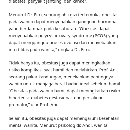
diabetes, penyakit jantung, dan kanker.
Menurut Dr. Fitri, seorang ahli gizi terkemuka, obesitas
pada wanita dapat menyebabkan gangguan hormonal
yang berdampak pada kesuburan. “Obesitas dapat
menyebabkan polycystic ovary syndrome (PCOS) yang
dapat mengganggu proses ovulasi dan menyebabkan
infertilitas pada wanita,” ungkap Dr. Fitri.
Tidak hanya itu, obesitas juga dapat meningkatkan
risiko komplikasi saat hamil dan melahirkan. Prof. Ani,
seorang pakar kandungan, menekankan pentingnya
wanita untuk menjaga berat badan ideal sebelum hamil.
“Obesitas pada wanita hamil dapat meningkatkan risiko
hipertensi, diabetes gestasional, dan persalinan
prematur,” ujar Prof. Ani.
Selain itu, obesitas juga dapat memengaruhi kesehatan
mental wanita. Menurut psikolog dr. Andi, wanita