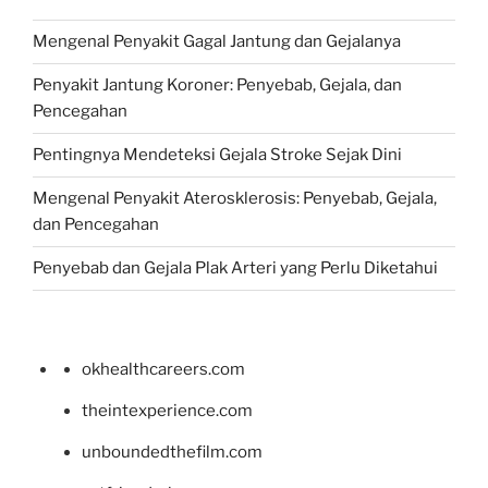
Mengenal Penyakit Gagal Jantung dan Gejalanya
Penyakit Jantung Koroner: Penyebab, Gejala, dan
Pencegahan
Pentingnya Mendeteksi Gejala Stroke Sejak Dini
Mengenal Penyakit Aterosklerosis: Penyebab, Gejala,
dan Pencegahan
Penyebab dan Gejala Plak Arteri yang Perlu Diketahui
okhealthcareers.com
theintexperience.com
unboundedthefilm.com