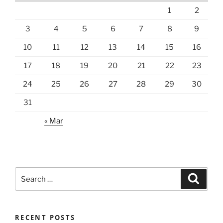
1
2
3
4
5
6
7
8
9
10
11
12
13
14
15
16
17
18
19
20
21
22
23
24
25
26
27
28
29
30
31
« Mar
Search
Search
for:
RECENT POSTS