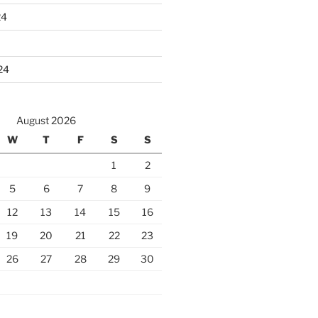
24
24
August 2026
W
T
F
S
S
1
2
5
6
7
8
9
12
13
14
15
16
19
20
21
22
23
26
27
28
29
30