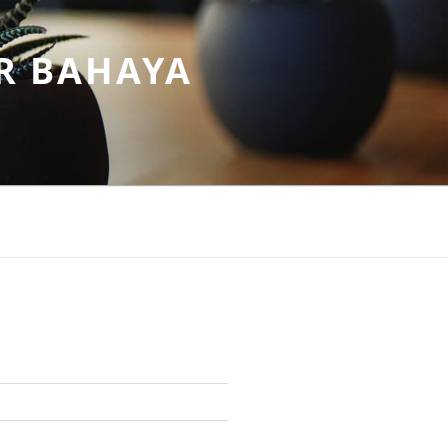
R BAHAYA