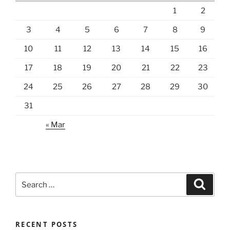
1
2
3
4
5
6
7
8
9
10
11
12
13
14
15
16
17
18
19
20
21
22
23
24
25
26
27
28
29
30
31
« Mar
Search
Search
for:
RECENT POSTS