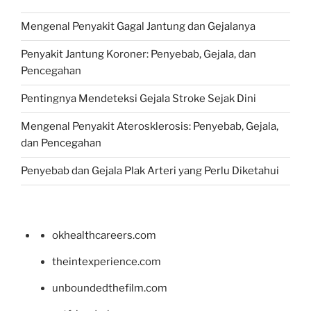
Mengenal Penyakit Gagal Jantung dan Gejalanya
Penyakit Jantung Koroner: Penyebab, Gejala, dan
Pencegahan
Pentingnya Mendeteksi Gejala Stroke Sejak Dini
Mengenal Penyakit Aterosklerosis: Penyebab, Gejala,
dan Pencegahan
Penyebab dan Gejala Plak Arteri yang Perlu Diketahui
okhealthcareers.com
theintexperience.com
unboundedthefilm.com