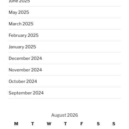
June 2025
May 2025
March 2025
February 2025
January 2025
December 2024
November 2024
October 2024
September 2024
August 2026
M
T
W
T
F
S
S