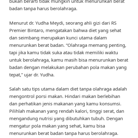
bukan berarti tidak mungkin untuk menurunkan berat
badan tanpa harus berolahraga.
Menurut dr. Yudha Meydi, seorang ahli gizi dari RS
Premier Bintaro, mengatakan bahwa diet yang sehat
dan seimbang merupakan kunci utama dalam
menurunkan berat badan. “Olahraga memang penting,
tapi jika kamu tidak suka atau tidak memiliki waktu
untuk berolahraga, kamu masih bisa menurunkan berat
badan dengan melakukan perubahan pola makan yang
tepat,” ujar dr. Yudha.
Salah satu tips utama dalam diet tanpa olahraga adalah
mengontrol porsi makan. Hindari makan berlebihan
dan perhatikan jenis makanan yang kamu konsumsi.
Pilihlah makanan yang rendah kalori, tinggi serat, dan
mengandung nutrisi yang dibutuhkan tubuh. Dengan
mengatur pola makan yang sehat, kamu bisa
menurunkan berat badan tanpa harus berolahraga.