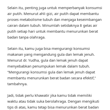
Selain itu, penting juga untuk memperbanyak konsumsi
air putih. Menurut ahli gizi, air putih dapat membantu
proses metabolisme tubuh dan menjaga keseimbangan
cairan dalam tubuh. Minumlah setidaknya 8 gelas air
putih setiap hari untuk membantu menurunkan berat
badan tanpa olahraga.
Selain itu, kamu juga bisa mengurangi konsumsi
makanan yang mengandung gula dan lemak jenuh.
Menurut dr. Yudha, gula dan lemak jenuh dapat
menyebabkan penumpukan lemak dalam tubuh.
“Mengurangi konsumsi gula dan lemak jenuh dapat
membantu menurunkan berat badan secara efektif,”
tambahnya.
Jadi, tidak perlu khawatir jika kamu tidak memiliki
waktu atau tidak suka berolahraga. Dengan mengikuti
tips di atas, kamu tetap bisa menurunkan berat badan