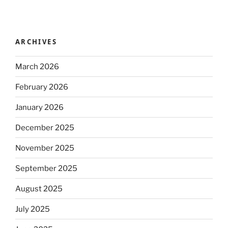
ARCHIVES
March 2026
February 2026
January 2026
December 2025
November 2025
September 2025
August 2025
July 2025