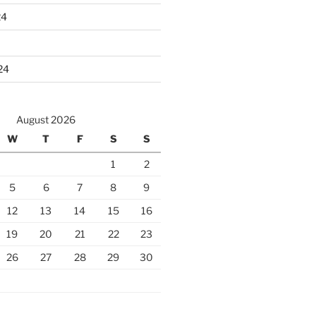
24
24
August 2026
W
T
F
S
S
1
2
5
6
7
8
9
12
13
14
15
16
19
20
21
22
23
26
27
28
29
30