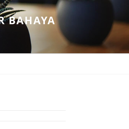
R BAHAYA