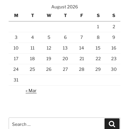
August 2026
M
T
W
T
F
S
S
1
2
3
4
5
6
7
8
9
10
11
12
13
14
15
16
17
18
19
20
21
22
23
24
25
26
27
28
29
30
31
« Mar
Search
Search
for: