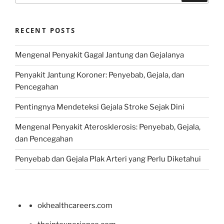
RECENT POSTS
Mengenal Penyakit Gagal Jantung dan Gejalanya
Penyakit Jantung Koroner: Penyebab, Gejala, dan
Pencegahan
Pentingnya Mendeteksi Gejala Stroke Sejak Dini
Mengenal Penyakit Aterosklerosis: Penyebab, Gejala,
dan Pencegahan
Penyebab dan Gejala Plak Arteri yang Perlu Diketahui
okhealthcareers.com