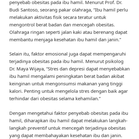
penyebab obesitas pada ibu hamil. Menurut Prof. Dr.
Budi Santoso, seorang pakar olahraga, “Ibu hamil perlu
melakukan aktivitas fisik secara teratur untuk
mengontrol berat badan dan mencegah obesitas.
Olahraga ringan seperti jalan kaki atau berenang dapat
membantu menjaga kesehatan ibu hamil dan janin.”
Selain itu, faktor emosional juga dapat mempengaruhi
terjadinya obesitas pada ibu hamil. Menurut psikolog
Dr. Maya Wijaya, “Stres dan depresi dapat menyebabkan
ibu hamil mengalami peningkatan berat badan akibat
keinginan untuk mengonsumsi makanan yang tinggi
kalori. Penting untuk mengelola stres dengan baik agar
terhindar dari obesitas selama kehamilan.”
Dengan mengetahui faktor penyebab obesitas pada ibu
hamil, diharapkan ibu hamil dapat melakukan langkah-
langkah preventif untuk mencegah terjadinya obesitas
yang dapat membahayakan kesehatan ibu dan janin.