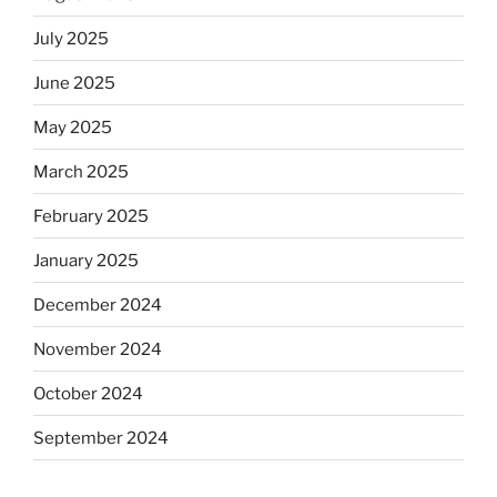
July 2025
June 2025
May 2025
March 2025
February 2025
January 2025
December 2024
November 2024
October 2024
September 2024