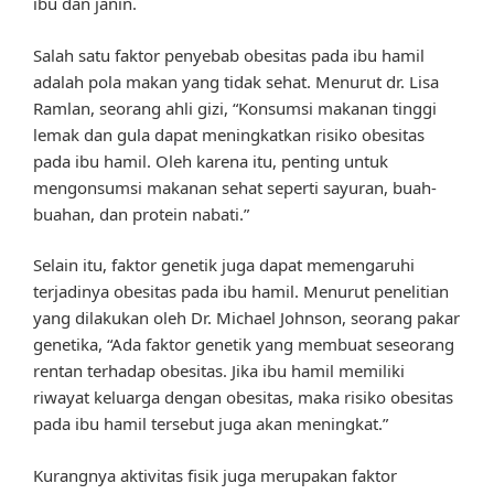
ibu dan janin.
Salah satu faktor penyebab obesitas pada ibu hamil
adalah pola makan yang tidak sehat. Menurut dr. Lisa
Ramlan, seorang ahli gizi, “Konsumsi makanan tinggi
lemak dan gula dapat meningkatkan risiko obesitas
pada ibu hamil. Oleh karena itu, penting untuk
mengonsumsi makanan sehat seperti sayuran, buah-
buahan, dan protein nabati.”
Selain itu, faktor genetik juga dapat memengaruhi
terjadinya obesitas pada ibu hamil. Menurut penelitian
yang dilakukan oleh Dr. Michael Johnson, seorang pakar
genetika, “Ada faktor genetik yang membuat seseorang
rentan terhadap obesitas. Jika ibu hamil memiliki
riwayat keluarga dengan obesitas, maka risiko obesitas
pada ibu hamil tersebut juga akan meningkat.”
Kurangnya aktivitas fisik juga merupakan faktor