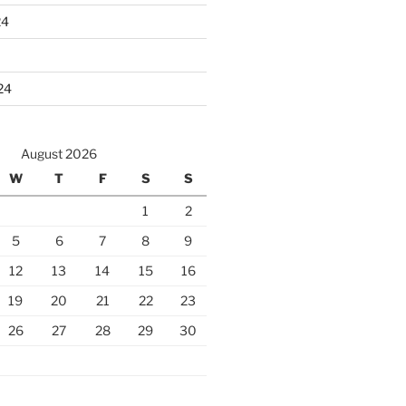
24
24
August 2026
W
T
F
S
S
1
2
5
6
7
8
9
12
13
14
15
16
19
20
21
22
23
26
27
28
29
30