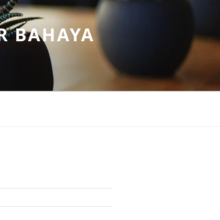
R BAHAYA