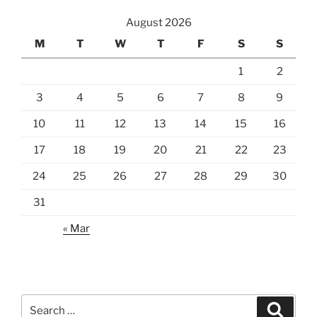
August 2026
M
T
W
T
F
S
S
1
2
3
4
5
6
7
8
9
10
11
12
13
14
15
16
17
18
19
20
21
22
23
24
25
26
27
28
29
30
31
« Mar
Search
Search