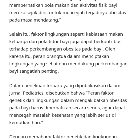
memperhatikan pola makan dan aktivitas fisik bayi
mereka sejak dini, untuk mencegah terjadinya obesitas
pada masa mendatang.”
Selain itu, faktor lingkungan seperti kebiasaan makan
keluarga dan pola tidur bayi juga dapat berkontribusi
terhadap perkembangan obesitas pada bayi. Oleh
karena itu, peran orangtua dalam menciptakan
lingkungan yang sehat dan mendukung perkembangan
bayi sangatlah penting.
Dalam penelitian terbaru yang dipublikasikan dalam
jurnal Pediatrics, disebutkan bahwa “Peran faktor
genetik dan lingkungan dalam mengakibatkan obesitas
pada bayi harus diperhatikan secara serius, agar dapat
mencegah masalah kesehatan yang lebih serius di
kemudian hari.”
Dengan memahami faktor genetik dan lingkungan