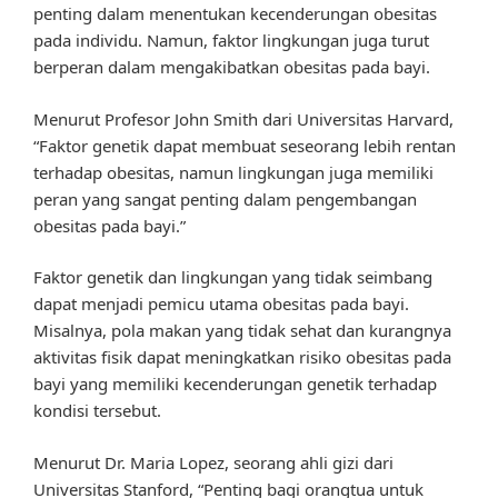
penting dalam menentukan kecenderungan obesitas
pada individu. Namun, faktor lingkungan juga turut
berperan dalam mengakibatkan obesitas pada bayi.
Menurut Profesor John Smith dari Universitas Harvard,
“Faktor genetik dapat membuat seseorang lebih rentan
terhadap obesitas, namun lingkungan juga memiliki
peran yang sangat penting dalam pengembangan
obesitas pada bayi.”
Faktor genetik dan lingkungan yang tidak seimbang
dapat menjadi pemicu utama obesitas pada bayi.
Misalnya, pola makan yang tidak sehat dan kurangnya
aktivitas fisik dapat meningkatkan risiko obesitas pada
bayi yang memiliki kecenderungan genetik terhadap
kondisi tersebut.
Menurut Dr. Maria Lopez, seorang ahli gizi dari
Universitas Stanford, “Penting bagi orangtua untuk