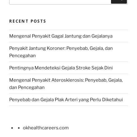
for:
RECENT POSTS
Mengenal Penyakit Gagal Jantung dan Gejalanya
Penyakit Jantung Koroner: Penyebab, Gejala, dan
Pencegahan
Pentingnya Mendeteksi Gejala Stroke Sejak Dini
Mengenal Penyakit Aterosklerosis: Penyebab, Gejala,
dan Pencegahan
Penyebab dan Gejala Plak Arteri yang Perlu Diketahui
okhealthcareers.com