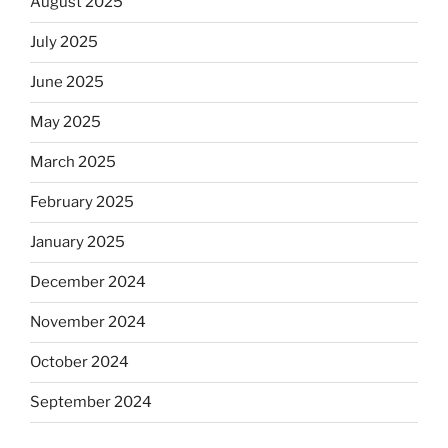
August 2025
July 2025
June 2025
May 2025
March 2025
February 2025
January 2025
December 2024
November 2024
October 2024
September 2024