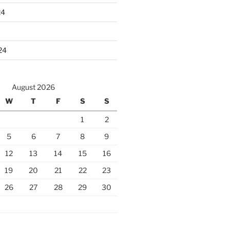
24
24
August 2026
W
T
F
S
S
1
2
5
6
7
8
9
12
13
14
15
16
19
20
21
22
23
26
27
28
29
30