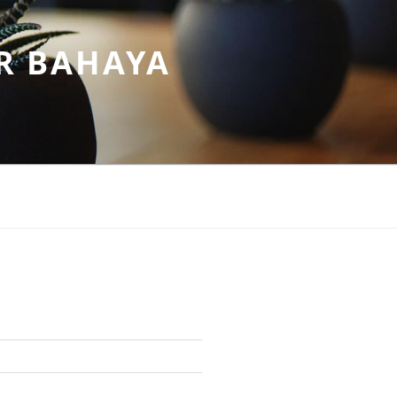
R BAHAYA