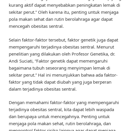
kurang aktif dapat menyebabkan peningkatan lemak di
sekitar perut.” Oleh karena itu, penting untuk menjaga
pola makan sehat dan rutin berolahraga agar dapat
mencegah obesitas sentral.
Selain faktor-faktor tersebut, faktor genetik juga dapat
mempengaruhi terjadinya obesitas sentral. Menurut
penelitian yang dilakukan oleh Profesor Genetika, dr.
Andi Suciati, “Faktor genetik dapat memengaruhi
bagaimana tubuh seseorang menyimpan lemak di
sekitar perut.” Hal ini menunjukkan bahwa ada faktor-
faktor yang tidak dapat diubah yang juga berperan
dalam terjadinya obesitas sentral.
Dengan memahami faktor-faktor yang mempengaruhi
terjadinya obesitas sentral, kita dapat lebih waspada
dan berupaya untuk mencegahnya. Penting untuk
menjaga pola makan sehat, rutin berolahraga, dan
mengontrol faktor risiko lainnya agar dapat menjaga