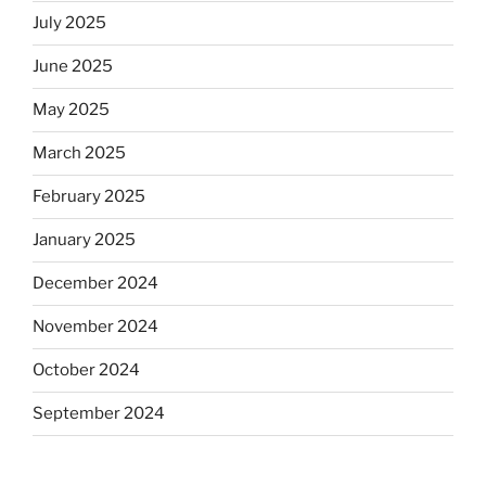
July 2025
June 2025
May 2025
March 2025
February 2025
January 2025
December 2024
November 2024
October 2024
September 2024