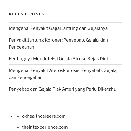
RECENT POSTS
Mengenal Penyakit Gagal Jantung dan Gejalanya
Penyakit Jantung Koroner: Penyebab, Gejala, dan
Pencegahan
Pentingnya Mendeteksi Gejala Stroke Sejak Dini
Mengenal Penyakit Aterosklerosis: Penyebab, Gejala,
dan Pencegahan
Penyebab dan Gejala Plak Arteri yang Perlu Diketahui
okhealthcareers.com
theintexperience.com