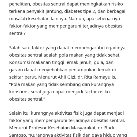
penelitian, obesitas sentral dapat meningkatkan risiko
terkena penyakit jantung, diabetes tipe 2, dan berbagai
masalah kesehatan lainnya. Namun, apa sebenarnya
faktor-faktor yang mempengaruhi terjadinya obesitas
sentral?
Salah satu faktor yang dapat mempengaruhi terjadinya
obesitas sentral adalah pola makan yang tidak sehat.
Konsumsi makanan tinggi lemak jenuh, gula, dan
garam dapat menyebabkan penumpukan lemak di
sekitar perut. Menurut Ahli Gizi, dr. Rita Ramayulis,
“Pola makan yang tidak seimbang dan kurangnya
konsumsi serat juga dapat menjadi faktor risiko
obesitas sentral.”
Selain itu, kurangnya aktivitas fisik juga dapat menjadi
faktor yang mempengaruhi terjadinya obesitas sentral.
Menurut Profesor Kesehatan Masyarakat, dr. Budi
Santoso, “Kurangnya aktivitas fisik dan gaya hidup yang