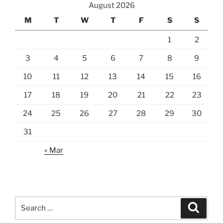
August 2026
M
T
W
T
F
S
S
1
2
3
4
5
6
7
8
9
10
11
12
13
14
15
16
17
18
19
20
21
22
23
24
25
26
27
28
29
30
31
« Mar
Search
Search
for: