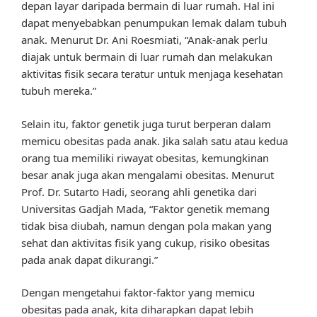
depan layar daripada bermain di luar rumah. Hal ini
dapat menyebabkan penumpukan lemak dalam tubuh
anak. Menurut Dr. Ani Roesmiati, “Anak-anak perlu
diajak untuk bermain di luar rumah dan melakukan
aktivitas fisik secara teratur untuk menjaga kesehatan
tubuh mereka.”
Selain itu, faktor genetik juga turut berperan dalam
memicu obesitas pada anak. Jika salah satu atau kedua
orang tua memiliki riwayat obesitas, kemungkinan
besar anak juga akan mengalami obesitas. Menurut
Prof. Dr. Sutarto Hadi, seorang ahli genetika dari
Universitas Gadjah Mada, “Faktor genetik memang
tidak bisa diubah, namun dengan pola makan yang
sehat dan aktivitas fisik yang cukup, risiko obesitas
pada anak dapat dikurangi.”
Dengan mengetahui faktor-faktor yang memicu
obesitas pada anak, kita diharapkan dapat lebih