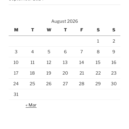
August 2026
M
T
W
T
F
S
S
1
2
3
4
5
6
7
8
9
10
11
12
13
14
15
16
17
18
19
20
21
22
23
24
25
26
27
28
29
30
31
« Mar