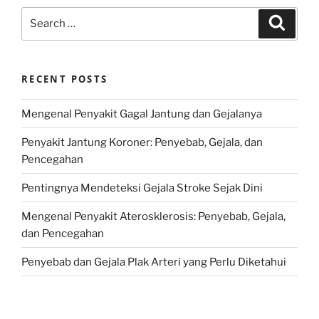
Search
Search
for:
RECENT POSTS
Mengenal Penyakit Gagal Jantung dan Gejalanya
Penyakit Jantung Koroner: Penyebab, Gejala, dan
Pencegahan
Pentingnya Mendeteksi Gejala Stroke Sejak Dini
Mengenal Penyakit Aterosklerosis: Penyebab, Gejala,
dan Pencegahan
Penyebab dan Gejala Plak Arteri yang Perlu Diketahui