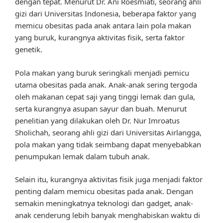
dengan tepat. Menurut Dr. Ani Roesmiati, seorang ahli
gizi dari Universitas Indonesia, beberapa faktor yang
memicu obesitas pada anak antara lain pola makan
yang buruk, kurangnya aktivitas fisik, serta faktor
genetik.
Pola makan yang buruk seringkali menjadi pemicu
utama obesitas pada anak. Anak-anak sering tergoda
oleh makanan cepat saji yang tinggi lemak dan gula,
serta kurangnya asupan sayur dan buah. Menurut
penelitian yang dilakukan oleh Dr. Nur Imroatus
Sholichah, seorang ahli gizi dari Universitas Airlangga,
pola makan yang tidak seimbang dapat menyebabkan
penumpukan lemak dalam tubuh anak.
Selain itu, kurangnya aktivitas fisik juga menjadi faktor
penting dalam memicu obesitas pada anak. Dengan
semakin meningkatnya teknologi dan gadget, anak-
anak cenderung lebih banyak menghabiskan waktu di