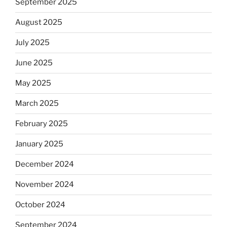
September 2025
August 2025
July 2025
June 2025
May 2025
March 2025
February 2025
January 2025
December 2024
November 2024
October 2024
September 2024