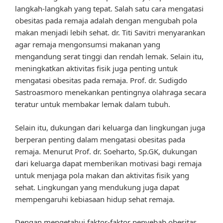
langkah-langkah yang tepat. Salah satu cara mengatasi
obesitas pada remaja adalah dengan mengubah pola
makan menjadi lebih sehat. dr. Titi Savitri menyarankan
agar remaja mengonsumsi makanan yang
mengandung serat tinggi dan rendah lemak. Selain itu,
meningkatkan aktivitas fisik juga penting untuk
mengatasi obesitas pada remaja. Prof. dr. Sudigdo
Sastroasmoro menekankan pentingnya olahraga secara
teratur untuk membakar lemak dalam tubuh.
Selain itu, dukungan dari keluarga dan lingkungan juga
berperan penting dalam mengatasi obesitas pada
remaja. Menurut Prof. dr. Soeharto, Sp.GK, dukungan
dari keluarga dapat memberikan motivasi bagi remaja
untuk menjaga pola makan dan aktivitas fisik yang
sehat. Lingkungan yang mendukung juga dapat
mempengaruhi kebiasaan hidup sehat remaja.
Dengan mengetahui faktor-faktor penyebab obesitas