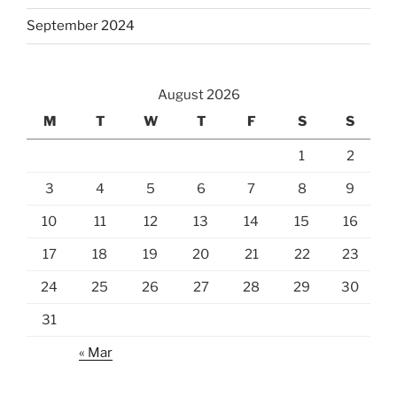
September 2024
August 2026
M
T
W
T
F
S
S
1
2
3
4
5
6
7
8
9
10
11
12
13
14
15
16
17
18
19
20
21
22
23
24
25
26
27
28
29
30
31
« Mar