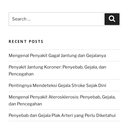
Search
Search
for:
RECENT POSTS
Mengenal Penyakit Gagal Jantung dan Gejalanya
Penyakit Jantung Koroner: Penyebab, Gejala, dan
Pencegahan
Pentingnya Mendeteksi Gejala Stroke Sejak Dini
Mengenal Penyakit Aterosklerosis: Penyebab, Gejala,
dan Pencegahan
Penyebab dan Gejala Plak Arteri yang Perlu Diketahui