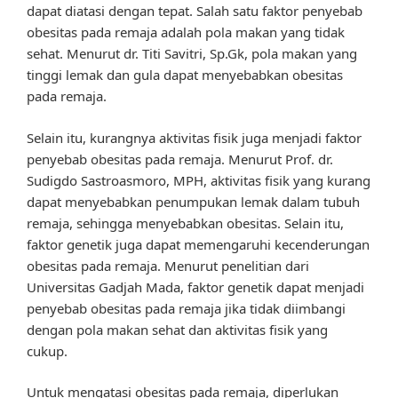
dapat diatasi dengan tepat. Salah satu faktor penyebab
obesitas pada remaja adalah pola makan yang tidak
sehat. Menurut dr. Titi Savitri, Sp.Gk, pola makan yang
tinggi lemak dan gula dapat menyebabkan obesitas
pada remaja.
Selain itu, kurangnya aktivitas fisik juga menjadi faktor
penyebab obesitas pada remaja. Menurut Prof. dr.
Sudigdo Sastroasmoro, MPH, aktivitas fisik yang kurang
dapat menyebabkan penumpukan lemak dalam tubuh
remaja, sehingga menyebabkan obesitas. Selain itu,
faktor genetik juga dapat memengaruhi kecenderungan
obesitas pada remaja. Menurut penelitian dari
Universitas Gadjah Mada, faktor genetik dapat menjadi
penyebab obesitas pada remaja jika tidak diimbangi
dengan pola makan sehat dan aktivitas fisik yang
cukup.
Untuk mengatasi obesitas pada remaja, diperlukan