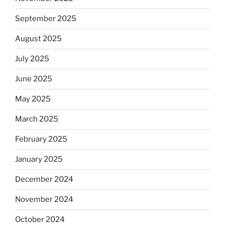
September 2025
August 2025
July 2025
June 2025
May 2025
March 2025
February 2025
January 2025
December 2024
November 2024
October 2024