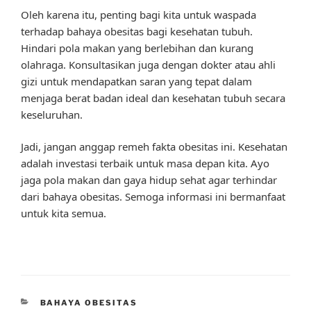
Oleh karena itu, penting bagi kita untuk waspada
terhadap bahaya obesitas bagi kesehatan tubuh.
Hindari pola makan yang berlebihan dan kurang
olahraga. Konsultasikan juga dengan dokter atau ahli
gizi untuk mendapatkan saran yang tepat dalam
menjaga berat badan ideal dan kesehatan tubuh secara
keseluruhan.
Jadi, jangan anggap remeh fakta obesitas ini. Kesehatan
adalah investasi terbaik untuk masa depan kita. Ayo
jaga pola makan dan gaya hidup sehat agar terhindar
dari bahaya obesitas. Semoga informasi ini bermanfaat
untuk kita semua.
CATEGORIES
BAHAYA OBESITAS