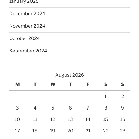
January 2025
December 2024
November 2024
October 2024
September 2024
August 2026
M
T
W
T
F
S
S
1
2
3
4
5
6
7
8
9
10
11
12
13
14
15
16
17
18
19
20
21
22
23