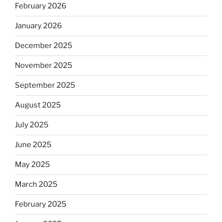
February 2026
January 2026
December 2025
November 2025
September 2025
August 2025
July 2025
June 2025
May 2025
March 2025
February 2025