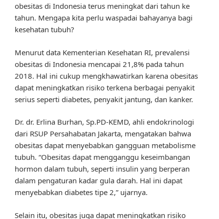
obesitas di Indonesia terus meningkat dari tahun ke
tahun. Mengapa kita perlu waspadai bahayanya bagi
kesehatan tubuh?
Menurut data Kementerian Kesehatan RI, prevalensi
obesitas di Indonesia mencapai 21,8% pada tahun
2018. Hal ini cukup mengkhawatirkan karena obesitas
dapat meningkatkan risiko terkena berbagai penyakit
serius seperti diabetes, penyakit jantung, dan kanker.
Dr. dr. Erlina Burhan, Sp.PD-KEMD, ahli endokrinologi
dari RSUP Persahabatan Jakarta, mengatakan bahwa
obesitas dapat menyebabkan gangguan metabolisme
tubuh. “Obesitas dapat mengganggu keseimbangan
hormon dalam tubuh, seperti insulin yang berperan
dalam pengaturan kadar gula darah. Hal ini dapat
menyebabkan diabetes tipe 2,” ujarnya.
Selain itu, obesitas juga dapat meningkatkan risiko