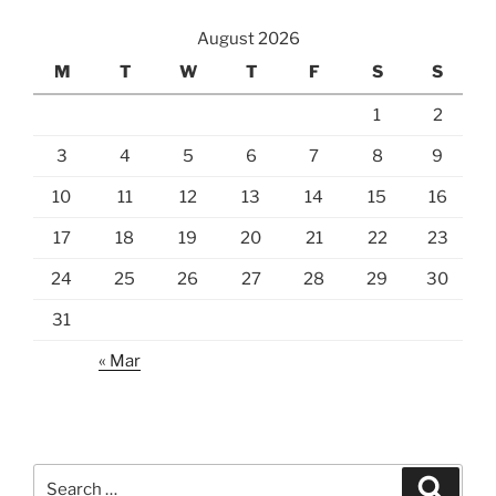
August 2026
M
T
W
T
F
S
S
1
2
3
4
5
6
7
8
9
10
11
12
13
14
15
16
17
18
19
20
21
22
23
24
25
26
27
28
29
30
31
« Mar
Search
Search