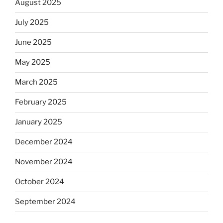
August 2025
July 2025
June 2025
May 2025
March 2025
February 2025
January 2025
December 2024
November 2024
October 2024
September 2024