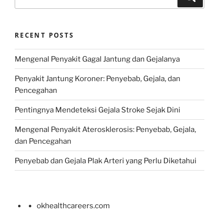
for:
RECENT POSTS
Mengenal Penyakit Gagal Jantung dan Gejalanya
Penyakit Jantung Koroner: Penyebab, Gejala, dan
Pencegahan
Pentingnya Mendeteksi Gejala Stroke Sejak Dini
Mengenal Penyakit Aterosklerosis: Penyebab, Gejala,
dan Pencegahan
Penyebab dan Gejala Plak Arteri yang Perlu Diketahui
okhealthcareers.com