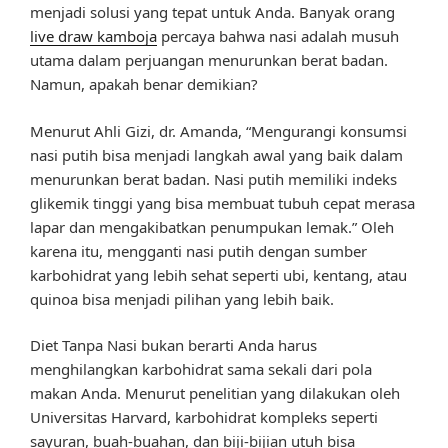
menjadi solusi yang tepat untuk Anda. Banyak orang
live draw kamboja
percaya bahwa nasi adalah musuh
utama dalam perjuangan menurunkan berat badan.
Namun, apakah benar demikian?
Menurut Ahli Gizi, dr. Amanda, “Mengurangi konsumsi
nasi putih bisa menjadi langkah awal yang baik dalam
menurunkan berat badan. Nasi putih memiliki indeks
glikemik tinggi yang bisa membuat tubuh cepat merasa
lapar dan mengakibatkan penumpukan lemak.” Oleh
karena itu, mengganti nasi putih dengan sumber
karbohidrat yang lebih sehat seperti ubi, kentang, atau
quinoa bisa menjadi pilihan yang lebih baik.
Diet Tanpa Nasi bukan berarti Anda harus
menghilangkan karbohidrat sama sekali dari pola
makan Anda. Menurut penelitian yang dilakukan oleh
Universitas Harvard, karbohidrat kompleks seperti
sayuran, buah-buahan, dan biji-bijian utuh bisa