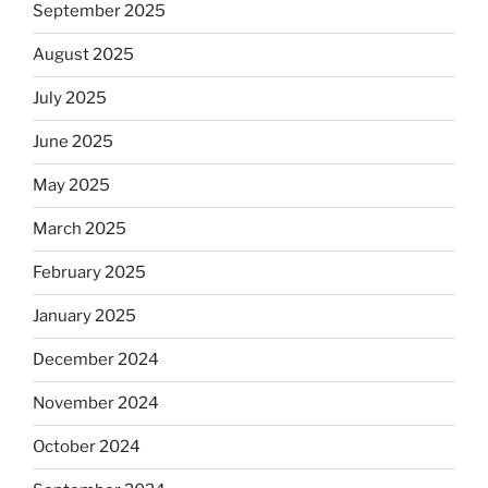
September 2025
August 2025
July 2025
June 2025
May 2025
March 2025
February 2025
January 2025
December 2024
November 2024
October 2024