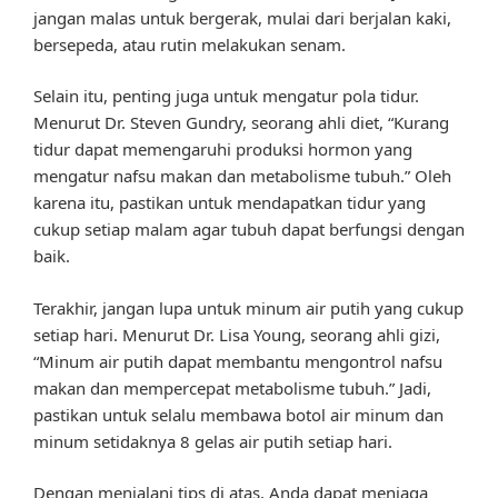
jangan malas untuk bergerak, mulai dari berjalan kaki,
bersepeda, atau rutin melakukan senam.
Selain itu, penting juga untuk mengatur pola tidur.
Menurut Dr. Steven Gundry, seorang ahli diet, “Kurang
tidur dapat memengaruhi produksi hormon yang
mengatur nafsu makan dan metabolisme tubuh.” Oleh
karena itu, pastikan untuk mendapatkan tidur yang
cukup setiap malam agar tubuh dapat berfungsi dengan
baik.
Terakhir, jangan lupa untuk minum air putih yang cukup
setiap hari. Menurut Dr. Lisa Young, seorang ahli gizi,
“Minum air putih dapat membantu mengontrol nafsu
makan dan mempercepat metabolisme tubuh.” Jadi,
pastikan untuk selalu membawa botol air minum dan
minum setidaknya 8 gelas air putih setiap hari.
Dengan menjalani tips di atas, Anda dapat menjaga