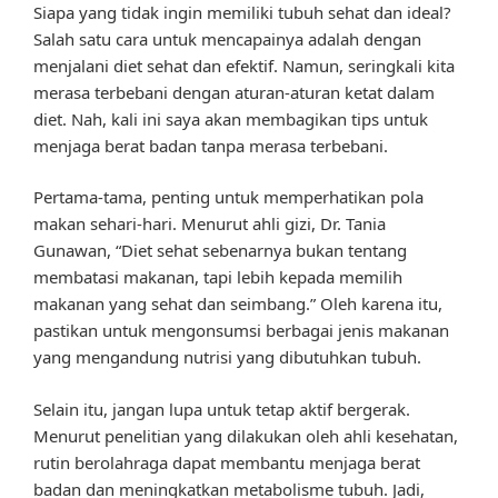
Siapa yang tidak ingin memiliki tubuh sehat dan ideal?
Salah satu cara untuk mencapainya adalah dengan
menjalani diet sehat dan efektif. Namun, seringkali kita
merasa terbebani dengan aturan-aturan ketat dalam
diet. Nah, kali ini saya akan membagikan tips untuk
menjaga berat badan tanpa merasa terbebani.
Pertama-tama, penting untuk memperhatikan pola
makan sehari-hari. Menurut ahli gizi, Dr. Tania
Gunawan, “Diet sehat sebenarnya bukan tentang
membatasi makanan, tapi lebih kepada memilih
makanan yang sehat dan seimbang.” Oleh karena itu,
pastikan untuk mengonsumsi berbagai jenis makanan
yang mengandung nutrisi yang dibutuhkan tubuh.
Selain itu, jangan lupa untuk tetap aktif bergerak.
Menurut penelitian yang dilakukan oleh ahli kesehatan,
rutin berolahraga dapat membantu menjaga berat
badan dan meningkatkan metabolisme tubuh. Jadi,