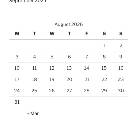
September 2024
August 2026
M
T
W
T
F
S
S
1
2
3
4
5
6
7
8
9
10
11
12
13
14
15
16
17
18
19
20
21
22
23
24
25
26
27
28
29
30
31
« Mar