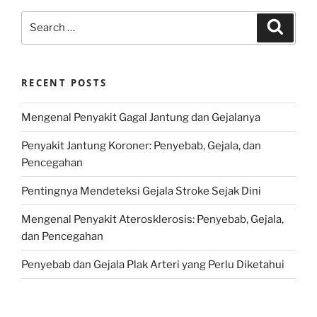
Search
Search
for:
RECENT POSTS
Mengenal Penyakit Gagal Jantung dan Gejalanya
Penyakit Jantung Koroner: Penyebab, Gejala, dan
Pencegahan
Pentingnya Mendeteksi Gejala Stroke Sejak Dini
Mengenal Penyakit Aterosklerosis: Penyebab, Gejala,
dan Pencegahan
Penyebab dan Gejala Plak Arteri yang Perlu Diketahui