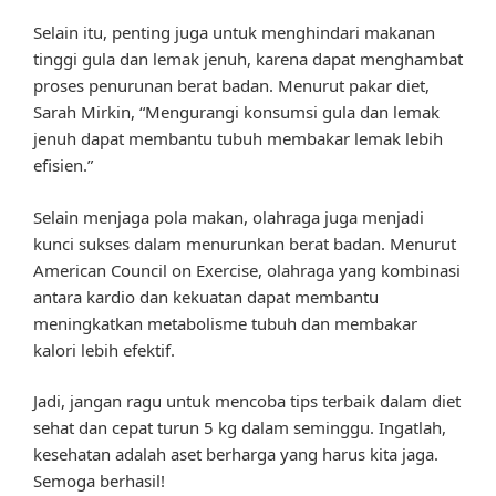
Selain itu, penting juga untuk menghindari makanan
tinggi gula dan lemak jenuh, karena dapat menghambat
proses penurunan berat badan. Menurut pakar diet,
Sarah Mirkin, “Mengurangi konsumsi gula dan lemak
jenuh dapat membantu tubuh membakar lemak lebih
efisien.”
Selain menjaga pola makan, olahraga juga menjadi
kunci sukses dalam menurunkan berat badan. Menurut
American Council on Exercise, olahraga yang kombinasi
antara kardio dan kekuatan dapat membantu
meningkatkan metabolisme tubuh dan membakar
kalori lebih efektif.
Jadi, jangan ragu untuk mencoba tips terbaik dalam diet
sehat dan cepat turun 5 kg dalam seminggu. Ingatlah,
kesehatan adalah aset berharga yang harus kita jaga.
Semoga berhasil!