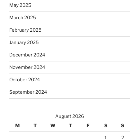
May 2025
March 2025
February 2025
January 2025
December 2024
November 2024
October 2024
September 2024
August 2026
M
T
W
T
F
S
S
1
2