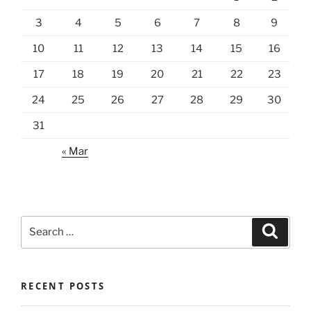
3
4
5
6
7
8
9
10
11
12
13
14
15
16
17
18
19
20
21
22
23
24
25
26
27
28
29
30
31
« Mar
Search
Search
for:
RECENT POSTS