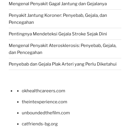
Mengenal Penyakit Gagal Jantung dan Gejalanya
Penyakit Jantung Koroner: Penyebab, Gejala, dan
Pencegahan
Pentingnya Mendeteksi Gejala Stroke Sejak Dini
Mengenal Penyakit Aterosklerosis: Penyebab, Gejala,
dan Pencegahan
Penyebab dan Gejala Plak Arteri yang Perlu Diketahui
okhealthcareers.com
theintexperience.com
unboundedthefilm.com
catfriends-bg.org