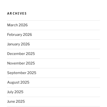
ARCHIVES
March 2026
February 2026
January 2026
December 2025
November 2025
September 2025
August 2025
July 2025
June 2025