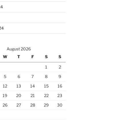
24
24
August 2026
W
T
F
S
S
1
2
5
6
7
8
9
12
13
14
15
16
19
20
21
22
23
26
27
28
29
30