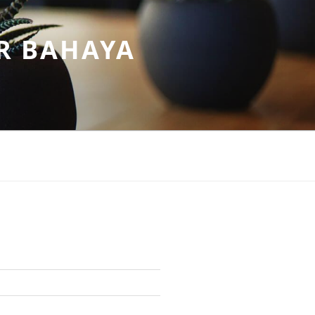
R BAHAYA