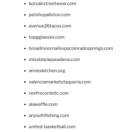
korsairstreetwear.com
petshopallston.com
avenue26tacos.com
topgglasses.com
broadmoornailsspacoloradosprings.com
missblackpasadena.com
anneskitchen.org
valenciamarketytaqueria.com
reefrecordsllc.com
alawaffle.com
aryouthfishing.com
united-basketball.com