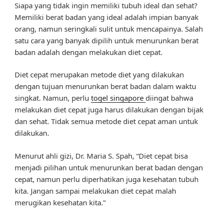
Siapa yang tidak ingin memiliki tubuh ideal dan sehat?
Memiliki berat badan yang ideal adalah impian banyak
orang, namun seringkali sulit untuk mencapainya. Salah
satu cara yang banyak dipilih untuk menurunkan berat
badan adalah dengan melakukan diet cepat.
Diet cepat merupakan metode diet yang dilakukan
dengan tujuan menurunkan berat badan dalam waktu
singkat. Namun, perlu
togel singapore
diingat bahwa
melakukan diet cepat juga harus dilakukan dengan bijak
dan sehat. Tidak semua metode diet cepat aman untuk
dilakukan.
Menurut ahli gizi, Dr. Maria S. Spah, “Diet cepat bisa
menjadi pilihan untuk menurunkan berat badan dengan
cepat, namun perlu diperhatikan juga kesehatan tubuh
kita. Jangan sampai melakukan diet cepat malah
merugikan kesehatan kita.”