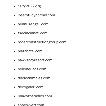
csity2022.org
ibsarstudyabroad.com
bennusehgall.com
tsecincinnati.com
roderconstructiongroup.com
plazabatai.com
hawkscayresort.com
hellonquads.com
diarioanimales.com
decogaleri.com
unavozparadios.com
shoes-vert.com