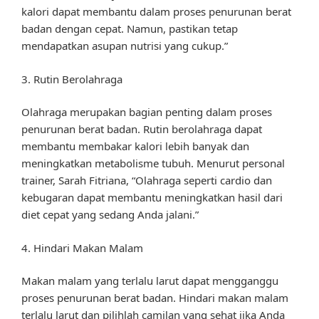
kalori dapat membantu dalam proses penurunan berat
badan dengan cepat. Namun, pastikan tetap
mendapatkan asupan nutrisi yang cukup.”
3. Rutin Berolahraga
Olahraga merupakan bagian penting dalam proses
penurunan berat badan. Rutin berolahraga dapat
membantu membakar kalori lebih banyak dan
meningkatkan metabolisme tubuh. Menurut personal
trainer, Sarah Fitriana, “Olahraga seperti cardio dan
kebugaran dapat membantu meningkatkan hasil dari
diet cepat yang sedang Anda jalani.”
4. Hindari Makan Malam
Makan malam yang terlalu larut dapat mengganggu
proses penurunan berat badan. Hindari makan malam
terlalu larut dan pilihlah camilan yang sehat jika Anda