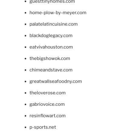
guesttinyhomes.com
home-plow-by-meyer.com
palatelatincuisine.com
blackdoglegacy.com
eatvivahouston.com
thebigshowok.com
chimeandstave.com
greatwallseafoodny.com
theloverose.com
gabriovoice.com
resinflowart.com
p-sports.net