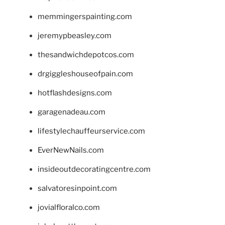
memmingerspainting.com
jeremypbeasley.com
thesandwichdepotcos.com
drgiggleshouseofpain.com
hotflashdesigns.com
garagenadeau.com
lifestylechauffeurservice.com
EverNewNails.com
insideoutdecoratingcentre.com
salvatoresinpoint.com
jovialfloralco.com