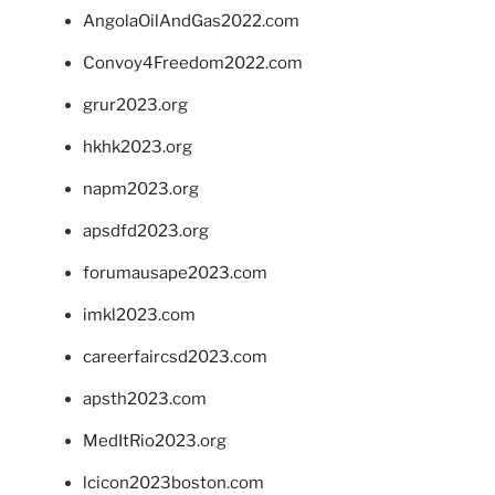
AngolaOilAndGas2022.com
Convoy4Freedom2022.com
grur2023.org
hkhk2023.org
napm2023.org
apsdfd2023.org
forumausape2023.com
imkl2023.com
careerfaircsd2023.com
apsth2023.com
MedItRio2023.org
lcicon2023boston.com