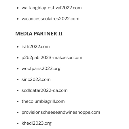
waitangidayfestival2022.com
vacancesscolaires2022.com
MEDIA PARTNER II
isth2022.com
p2b2pabi2023-makassar.com
wocfparis2023.org
sinc2023.com
scdlqatar2022-qa.com
thecolumbiagrill.com
provisionscheeseandwineshoppe.com
khedi2023.org