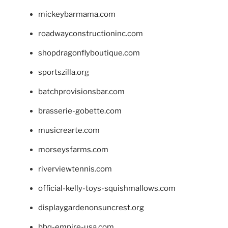
mickeybarmama.com
roadwayconstructioninc.com
shopdragonflyboutique.com
sportszilla.org
batchprovisionsbar.com
brasserie-gobette.com
musicrearte.com
morseysfarms.com
riverviewtennis.com
official-kelly-toys-squishmallows.com
displaygardenonsuncrest.org
bbq-empire-usa.com