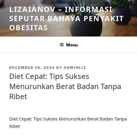
Skip
LIZAIANOV – INFORMASI
to
SEPUTAR BAHAYA PENYAKIT
content
OBESITAS
Menu
POSTED
DECEMBER 26, 2024
BY
ADMINLIZ
ON
Diet Cepat: Tips Sukses
Menurunkan Berat Badan Tanpa
Ribet
Diet Cepat: Tips Sukses Menurunkan Berat Badan Tanpa
Ribet