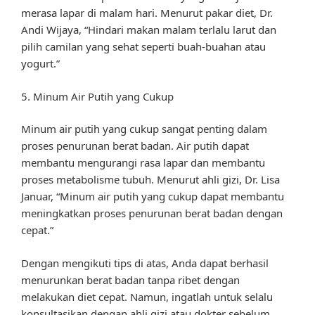
merasa lapar di malam hari. Menurut pakar diet, Dr.
Andi Wijaya, “Hindari makan malam terlalu larut dan
pilih camilan yang sehat seperti buah-buahan atau
yogurt.”
5. Minum Air Putih yang Cukup
Minum air putih yang cukup sangat penting dalam
proses penurunan berat badan. Air putih dapat
membantu mengurangi rasa lapar dan membantu
proses metabolisme tubuh. Menurut ahli gizi, Dr. Lisa
Januar, “Minum air putih yang cukup dapat membantu
meningkatkan proses penurunan berat badan dengan
cepat.”
Dengan mengikuti tips di atas, Anda dapat berhasil
menurunkan berat badan tanpa ribet dengan
melakukan diet cepat. Namun, ingatlah untuk selalu
konsultasikan dengan ahli gizi atau dokter sebelum