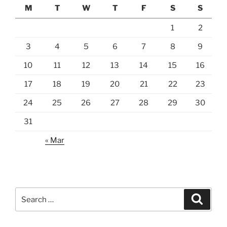
M
T
W
T
F
S
S
1
2
3
4
5
6
7
8
9
10
11
12
13
14
15
16
17
18
19
20
21
22
23
24
25
26
27
28
29
30
31
« Mar
Search
Search
for: