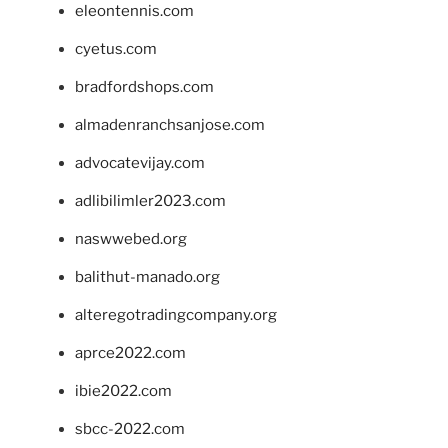
eleontennis.com
cyetus.com
bradfordshops.com
almadenranchsanjose.com
advocatevijay.com
adlibilimler2023.com
naswwebed.org
balithut-manado.org
alteregotradingcompany.org
aprce2022.com
ibie2022.com
sbcc-2022.com