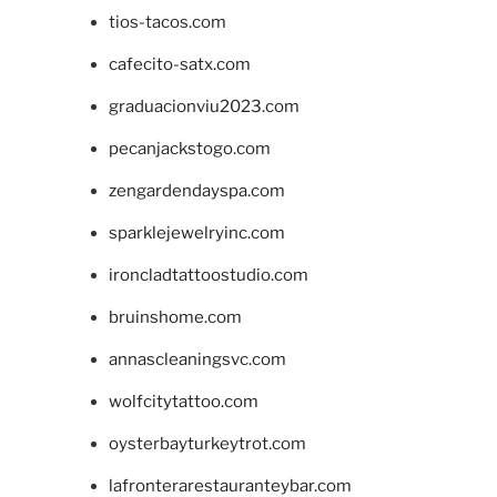
tios-tacos.com
cafecito-satx.com
graduacionviu2023.com
pecanjackstogo.com
zengardendayspa.com
sparklejewelryinc.com
ironcladtattoostudio.com
bruinshome.com
annascleaningsvc.com
wolfcitytattoo.com
oysterbayturkeytrot.com
lafronterarestauranteybar.com