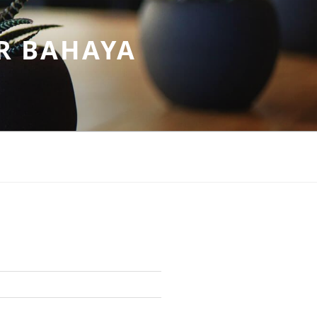
R BAHAYA