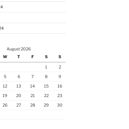
24
24
August 2026
W
T
F
S
S
1
2
5
6
7
8
9
12
13
14
15
16
19
20
21
22
23
26
27
28
29
30