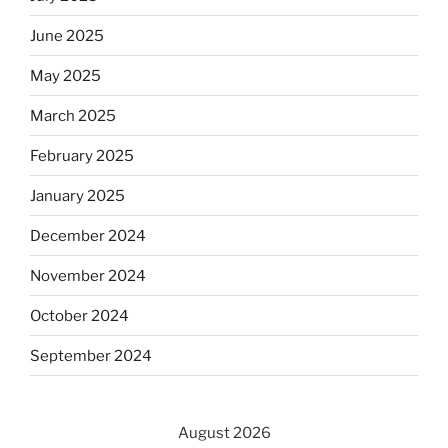
June 2025
May 2025
March 2025
February 2025
January 2025
December 2024
November 2024
October 2024
September 2024
August 2026