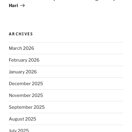
Hari
ARCHIVES
March 2026
February 2026
January 2026
December 2025
November 2025
September 2025
August 2025
July 2025