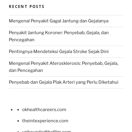
RECENT POSTS
Mengenal Penyakit Gagal Jantung dan Gejalanya
Penyakit Jantung Koroner: Penyebab, Gejala, dan
Pencegahan
Pentingnya Mendeteksi Gejala Stroke Sejak Dini
Mengenal Penyakit Aterosklerosis: Penyebab, Gejala,
dan Pencegahan
Penyebab dan Gejala Plak Arteri yang Perlu Diketahui
okhealthcareers.com
theintexperience.com
unboundedthefilm.com