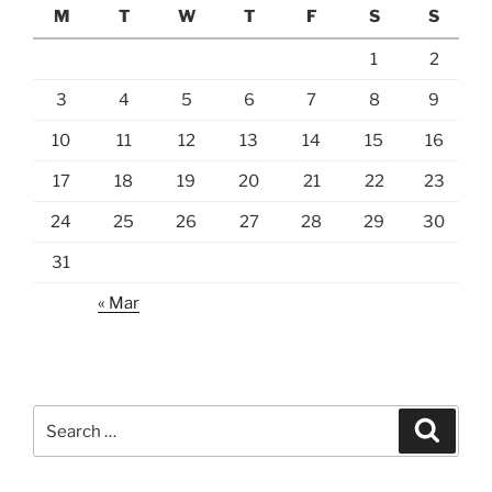
M
T
W
T
F
S
S
1
2
3
4
5
6
7
8
9
10
11
12
13
14
15
16
17
18
19
20
21
22
23
24
25
26
27
28
29
30
31
« Mar
Search
Search
for: