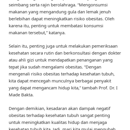
seimbang serta rajin berolahraga. “Mengonsumsi
makanan yang mengandung gula dan lemak jenuh
berlebihan dapat meningkatkan risiko obesitas. Oleh
karena itu, penting untuk membatasi konsumsi
makanan tersebut,” katanya.
Selain itu, penting juga untuk melakukan pemeriksaan
kesehatan secara rutin dan berkonsultasi dengan dokter
atau ahli gizi untuk mendapatkan penanganan yang
tepat jika sudah mengalami obesitas. “Dengan
mengenali risiko obesitas terhadap kesehatan tubuh,
kita dapat mencegah munculnya berbagai penyakit
yang dapat mengancam hidup kita,” tambah Prof. Dr. I
Made Bakta.
Dengan demikian, kesadaran akan dampak negatif
obesitas terhadap kesehatan tubuh sangat penting
untuk meningkatkan kualitas hidup dan menjaga
kesehatan tubuh kita. Jadi, mari kita mulai mengubah