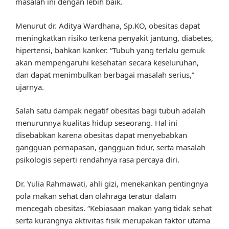
masalah ini dengan lebih baik.
Menurut dr. Aditya Wardhana, Sp.KO, obesitas dapat
meningkatkan risiko terkena penyakit jantung, diabetes,
hipertensi, bahkan kanker. “Tubuh yang terlalu gemuk
akan mempengaruhi kesehatan secara keseluruhan,
dan dapat menimbulkan berbagai masalah serius,”
ujarnya.
Salah satu dampak negatif obesitas bagi tubuh adalah
menurunnya kualitas hidup seseorang. Hal ini
disebabkan karena obesitas dapat menyebabkan
gangguan pernapasan, gangguan tidur, serta masalah
psikologis seperti rendahnya rasa percaya diri.
Dr. Yulia Rahmawati, ahli gizi, menekankan pentingnya
pola makan sehat dan olahraga teratur dalam
mencegah obesitas. “Kebiasaan makan yang tidak sehat
serta kurangnya aktivitas fisik merupakan faktor utama