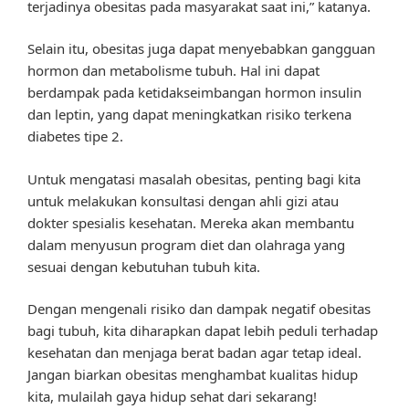
terjadinya obesitas pada masyarakat saat ini,” katanya.
Selain itu, obesitas juga dapat menyebabkan gangguan
hormon dan metabolisme tubuh. Hal ini dapat
berdampak pada ketidakseimbangan hormon insulin
dan leptin, yang dapat meningkatkan risiko terkena
diabetes tipe 2.
Untuk mengatasi masalah obesitas, penting bagi kita
untuk melakukan konsultasi dengan ahli gizi atau
dokter spesialis kesehatan. Mereka akan membantu
dalam menyusun program diet dan olahraga yang
sesuai dengan kebutuhan tubuh kita.
Dengan mengenali risiko dan dampak negatif obesitas
bagi tubuh, kita diharapkan dapat lebih peduli terhadap
kesehatan dan menjaga berat badan agar tetap ideal.
Jangan biarkan obesitas menghambat kualitas hidup
kita, mulailah gaya hidup sehat dari sekarang!