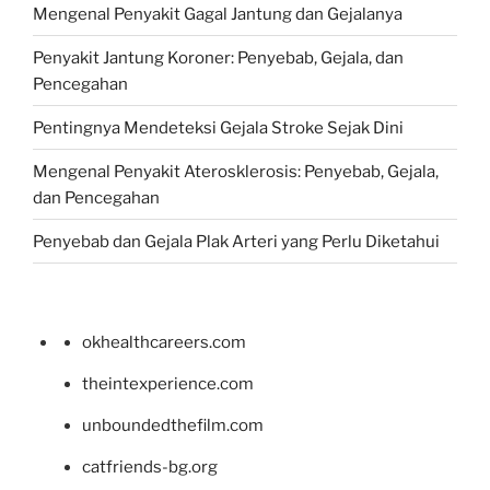
Mengenal Penyakit Gagal Jantung dan Gejalanya
Penyakit Jantung Koroner: Penyebab, Gejala, dan
Pencegahan
Pentingnya Mendeteksi Gejala Stroke Sejak Dini
Mengenal Penyakit Aterosklerosis: Penyebab, Gejala,
dan Pencegahan
Penyebab dan Gejala Plak Arteri yang Perlu Diketahui
okhealthcareers.com
theintexperience.com
unboundedthefilm.com
catfriends-bg.org