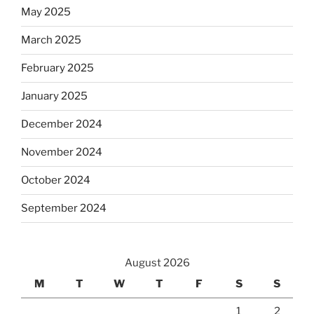
May 2025
March 2025
February 2025
January 2025
December 2024
November 2024
October 2024
September 2024
August 2026
M
T
W
T
F
S
S
1
2