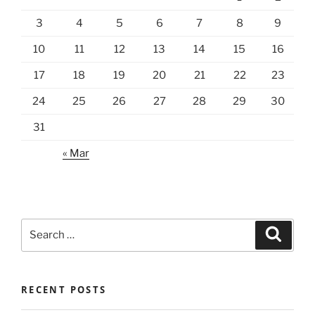
3
4
5
6
7
8
9
10
11
12
13
14
15
16
17
18
19
20
21
22
23
24
25
26
27
28
29
30
31
« Mar
Search
Search
for:
RECENT POSTS