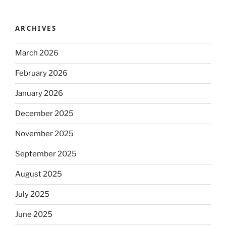
ARCHIVES
March 2026
February 2026
January 2026
December 2025
November 2025
September 2025
August 2025
July 2025
June 2025