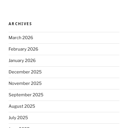
ARCHIVES
March 2026
February 2026
January 2026
December 2025
November 2025
September 2025
August 2025
July 2025