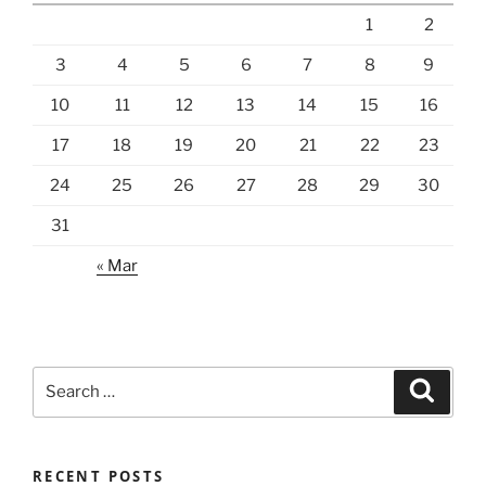
1
2
3
4
5
6
7
8
9
10
11
12
13
14
15
16
17
18
19
20
21
22
23
24
25
26
27
28
29
30
31
« Mar
Search
Search
for:
RECENT POSTS