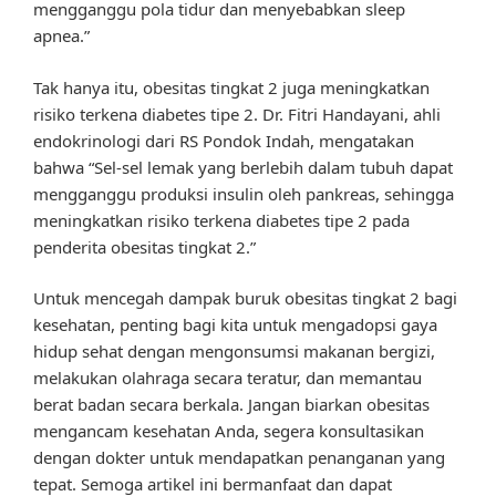
mengganggu pola tidur dan menyebabkan sleep
apnea.”
Tak hanya itu, obesitas tingkat 2 juga meningkatkan
risiko terkena diabetes tipe 2. Dr. Fitri Handayani, ahli
endokrinologi dari RS Pondok Indah, mengatakan
bahwa “Sel-sel lemak yang berlebih dalam tubuh dapat
mengganggu produksi insulin oleh pankreas, sehingga
meningkatkan risiko terkena diabetes tipe 2 pada
penderita obesitas tingkat 2.”
Untuk mencegah dampak buruk obesitas tingkat 2 bagi
kesehatan, penting bagi kita untuk mengadopsi gaya
hidup sehat dengan mengonsumsi makanan bergizi,
melakukan olahraga secara teratur, dan memantau
berat badan secara berkala. Jangan biarkan obesitas
mengancam kesehatan Anda, segera konsultasikan
dengan dokter untuk mendapatkan penanganan yang
tepat. Semoga artikel ini bermanfaat dan dapat