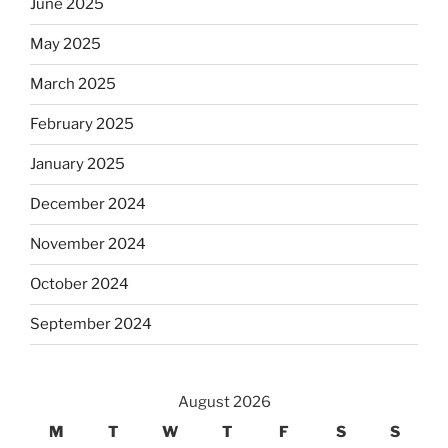
June 2025
May 2025
March 2025
February 2025
January 2025
December 2024
November 2024
October 2024
September 2024
August 2026
M
T
W
T
F
S
S