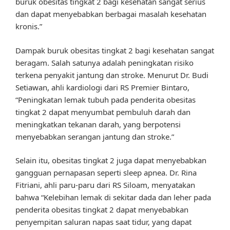
buruk obesitas tingkat 2 bagi kesehatan sangat serius
dan dapat menyebabkan berbagai masalah kesehatan
kronis.”
Dampak buruk obesitas tingkat 2 bagi kesehatan sangat
beragam. Salah satunya adalah peningkatan risiko
terkena penyakit jantung dan stroke. Menurut Dr. Budi
Setiawan, ahli kardiologi dari RS Premier Bintaro,
“Peningkatan lemak tubuh pada penderita obesitas
tingkat 2 dapat menyumbat pembuluh darah dan
meningkatkan tekanan darah, yang berpotensi
menyebabkan serangan jantung dan stroke.”
Selain itu, obesitas tingkat 2 juga dapat menyebabkan
gangguan pernapasan seperti sleep apnea. Dr. Rina
Fitriani, ahli paru-paru dari RS Siloam, menyatakan
bahwa “Kelebihan lemak di sekitar dada dan leher pada
penderita obesitas tingkat 2 dapat menyebabkan
penyempitan saluran napas saat tidur, yang dapat