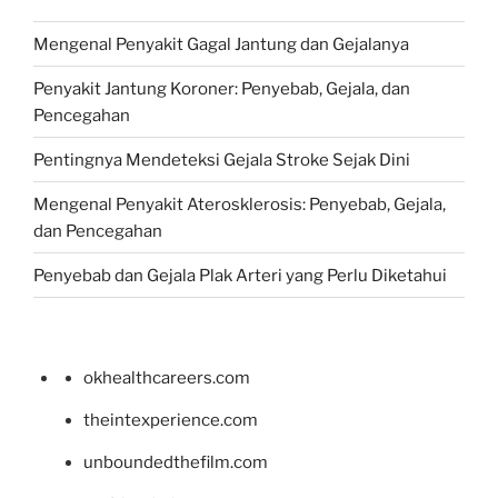
Mengenal Penyakit Gagal Jantung dan Gejalanya
Penyakit Jantung Koroner: Penyebab, Gejala, dan
Pencegahan
Pentingnya Mendeteksi Gejala Stroke Sejak Dini
Mengenal Penyakit Aterosklerosis: Penyebab, Gejala,
dan Pencegahan
Penyebab dan Gejala Plak Arteri yang Perlu Diketahui
okhealthcareers.com
theintexperience.com
unboundedthefilm.com