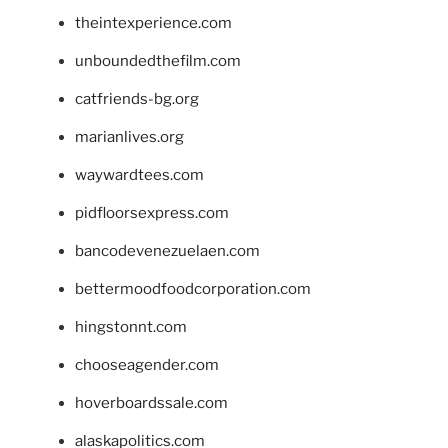
theintexperience.com
unboundedthefilm.com
catfriends-bg.org
marianlives.org
waywardtees.com
pidfloorsexpress.com
bancodevenezuelaen.com
bettermoodfoodcorporation.com
hingstonnt.com
chooseagender.com
hoverboardssale.com
alaskapolitics.com