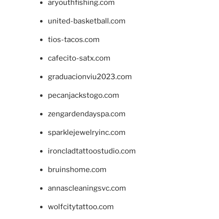
aryouthfishing.com
united-basketball.com
tios-tacos.com
cafecito-satx.com
graduacionviu2023.com
pecanjackstogo.com
zengardendayspa.com
sparklejewelryinc.com
ironcladtattoostudio.com
bruinshome.com
annascleaningsvc.com
wolfcitytattoo.com