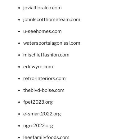
jovialfloralco.com
johnlscotthometeam.com
u-seehomes.com
watersportslagonissi.com
mischieffashion.com
eduwyre.com
retro-interiors.com
theblvd-boise.com
fpet2023.org
e-smart2022.org
ngrc2022.org
leesfamilyfoods.com