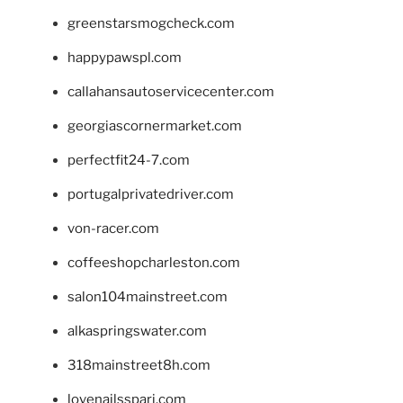
greenstarsmogcheck.com
happypawspl.com
callahansautoservicecenter.com
georgiascornermarket.com
perfectfit24-7.com
portugalprivatedriver.com
von-racer.com
coffeeshopcharleston.com
salon104mainstreet.com
alkaspringswater.com
318mainstreet8h.com
lovenailsspari.com