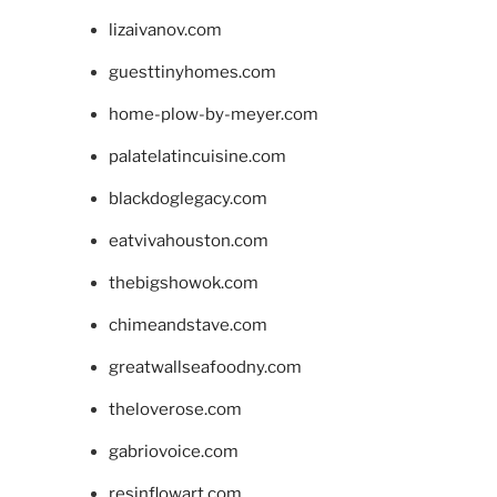
lizaivanov.com
guesttinyhomes.com
home-plow-by-meyer.com
palatelatincuisine.com
blackdoglegacy.com
eatvivahouston.com
thebigshowok.com
chimeandstave.com
greatwallseafoodny.com
theloverose.com
gabriovoice.com
resinflowart.com