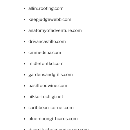
allin1roofing.com
keepjudgewebb.com
anatomyofadventure.com
drivancastillo.com
cmmedspa.com
midletontkd.com
gardensandgrills.com
basilfoodwine.com
nikko-tochigi.net
caribbean-corner.com
bluemoongiftcards.com
rivercitysteampunkexpo.com