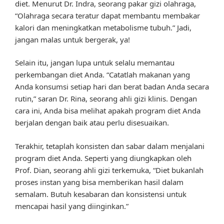
diet. Menurut Dr. Indra, seorang pakar gizi olahraga,
“Olahraga secara teratur dapat membantu membakar
kalori dan meningkatkan metabolisme tubuh.” Jadi,
jangan malas untuk bergerak, ya!
Selain itu, jangan lupa untuk selalu memantau
perkembangan diet Anda. “Catatlah makanan yang
Anda konsumsi setiap hari dan berat badan Anda secara
rutin,” saran Dr. Rina, seorang ahli gizi klinis. Dengan
cara ini, Anda bisa melihat apakah program diet Anda
berjalan dengan baik atau perlu disesuaikan.
Terakhir, tetaplah konsisten dan sabar dalam menjalani
program diet Anda. Seperti yang diungkapkan oleh
Prof. Dian, seorang ahli gizi terkemuka, “Diet bukanlah
proses instan yang bisa memberikan hasil dalam
semalam. Butuh kesabaran dan konsistensi untuk
mencapai hasil yang diinginkan.”