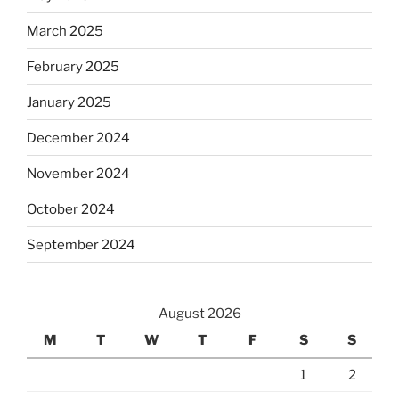
March 2025
February 2025
January 2025
December 2024
November 2024
October 2024
September 2024
August 2026
M
T
W
T
F
S
S
1
2