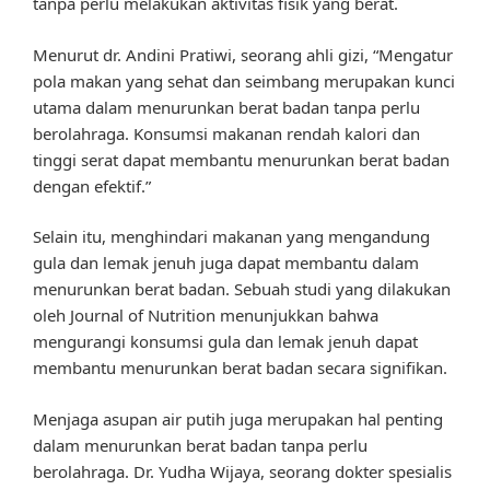
tanpa perlu melakukan aktivitas fisik yang berat.
Menurut dr. Andini Pratiwi, seorang ahli gizi, “Mengatur
pola makan yang sehat dan seimbang merupakan kunci
utama dalam menurunkan berat badan tanpa perlu
berolahraga. Konsumsi makanan rendah kalori dan
tinggi serat dapat membantu menurunkan berat badan
dengan efektif.”
Selain itu, menghindari makanan yang mengandung
gula dan lemak jenuh juga dapat membantu dalam
menurunkan berat badan. Sebuah studi yang dilakukan
oleh Journal of Nutrition menunjukkan bahwa
mengurangi konsumsi gula dan lemak jenuh dapat
membantu menurunkan berat badan secara signifikan.
Menjaga asupan air putih juga merupakan hal penting
dalam menurunkan berat badan tanpa perlu
berolahraga. Dr. Yudha Wijaya, seorang dokter spesialis