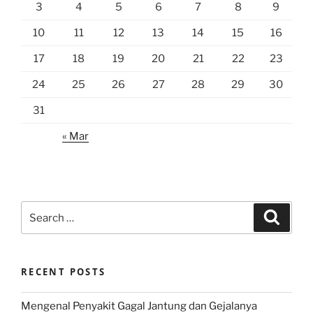
3
4
5
6
7
8
9
10
11
12
13
14
15
16
17
18
19
20
21
22
23
24
25
26
27
28
29
30
31
« Mar
Search
Search
for:
RECENT POSTS
Mengenal Penyakit Gagal Jantung dan Gejalanya