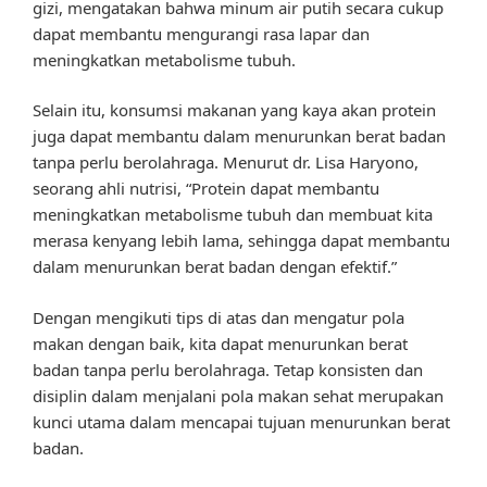
gizi, mengatakan bahwa minum air putih secara cukup
dapat membantu mengurangi rasa lapar dan
meningkatkan metabolisme tubuh.
Selain itu, konsumsi makanan yang kaya akan protein
juga dapat membantu dalam menurunkan berat badan
tanpa perlu berolahraga. Menurut dr. Lisa Haryono,
seorang ahli nutrisi, “Protein dapat membantu
meningkatkan metabolisme tubuh dan membuat kita
merasa kenyang lebih lama, sehingga dapat membantu
dalam menurunkan berat badan dengan efektif.”
Dengan mengikuti tips di atas dan mengatur pola
makan dengan baik, kita dapat menurunkan berat
badan tanpa perlu berolahraga. Tetap konsisten dan
disiplin dalam menjalani pola makan sehat merupakan
kunci utama dalam mencapai tujuan menurunkan berat
badan.