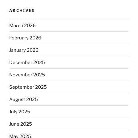
ARCHIVES
March 2026
February 2026
January 2026
December 2025
November 2025
September 2025
August 2025
July 2025
June 2025
May 2025