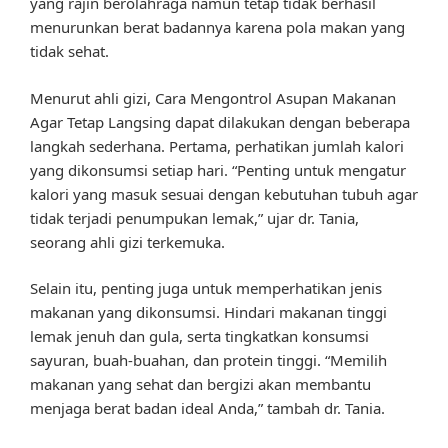
yang rajin berolahraga namun tetap tidak berhasil
menurunkan berat badannya karena pola makan yang
tidak sehat.
Menurut ahli gizi, Cara Mengontrol Asupan Makanan
Agar Tetap Langsing dapat dilakukan dengan beberapa
langkah sederhana. Pertama, perhatikan jumlah kalori
yang dikonsumsi setiap hari. “Penting untuk mengatur
kalori yang masuk sesuai dengan kebutuhan tubuh agar
tidak terjadi penumpukan lemak,” ujar dr. Tania,
seorang ahli gizi terkemuka.
Selain itu, penting juga untuk memperhatikan jenis
makanan yang dikonsumsi. Hindari makanan tinggi
lemak jenuh dan gula, serta tingkatkan konsumsi
sayuran, buah-buahan, dan protein tinggi. “Memilih
makanan yang sehat dan bergizi akan membantu
menjaga berat badan ideal Anda,” tambah dr. Tania.