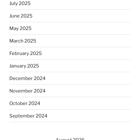
July 2025
June 2025
May 2025
March 2025
February 2025
January 2025
December 2024
November 2024
October 2024
September 2024