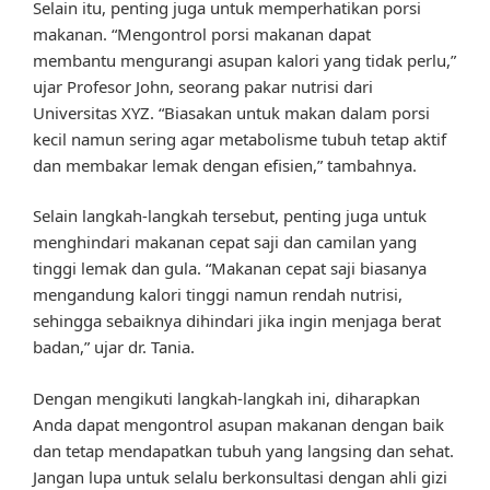
Selain itu, penting juga untuk memperhatikan porsi
makanan. “Mengontrol porsi makanan dapat
membantu mengurangi asupan kalori yang tidak perlu,”
ujar Profesor John, seorang pakar nutrisi dari
Universitas XYZ. “Biasakan untuk makan dalam porsi
kecil namun sering agar metabolisme tubuh tetap aktif
dan membakar lemak dengan efisien,” tambahnya.
Selain langkah-langkah tersebut, penting juga untuk
menghindari makanan cepat saji dan camilan yang
tinggi lemak dan gula. “Makanan cepat saji biasanya
mengandung kalori tinggi namun rendah nutrisi,
sehingga sebaiknya dihindari jika ingin menjaga berat
badan,” ujar dr. Tania.
Dengan mengikuti langkah-langkah ini, diharapkan
Anda dapat mengontrol asupan makanan dengan baik
dan tetap mendapatkan tubuh yang langsing dan sehat.
Jangan lupa untuk selalu berkonsultasi dengan ahli gizi