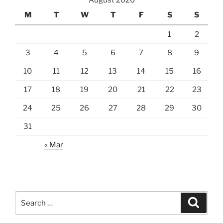
August 2026
M
T
W
T
F
S
S
1
2
3
4
5
6
7
8
9
10
11
12
13
14
15
16
17
18
19
20
21
22
23
24
25
26
27
28
29
30
31
« Mar
Search
Search
for: