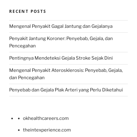
RECENT POSTS
Mengenal Penyakit Gagal Jantung dan Gejalanya
Penyakit Jantung Koroner: Penyebab, Gejala, dan
Pencegahan
Pentingnya Mendeteksi Gejala Stroke Sejak Dini
Mengenal Penyakit Aterosklerosis: Penyebab, Gejala,
dan Pencegahan
Penyebab dan Gejala Plak Arteri yang Perlu Diketahui
okhealthcareers.com
theintexperience.com