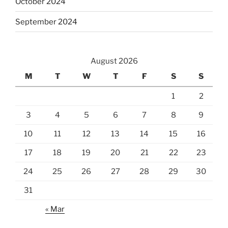
October 2024
September 2024
August 2026
M
T
W
T
F
S
S
1
2
3
4
5
6
7
8
9
10
11
12
13
14
15
16
17
18
19
20
21
22
23
24
25
26
27
28
29
30
31
« Mar