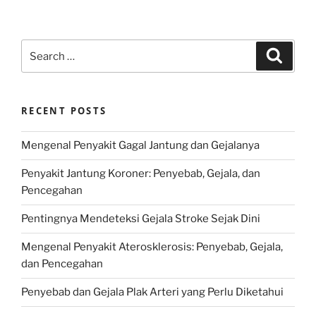
Search
Search
for:
RECENT POSTS
Mengenal Penyakit Gagal Jantung dan Gejalanya
Penyakit Jantung Koroner: Penyebab, Gejala, dan
Pencegahan
Pentingnya Mendeteksi Gejala Stroke Sejak Dini
Mengenal Penyakit Aterosklerosis: Penyebab, Gejala,
dan Pencegahan
Penyebab dan Gejala Plak Arteri yang Perlu Diketahui