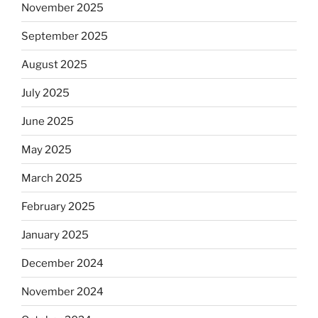
November 2025
September 2025
August 2025
July 2025
June 2025
May 2025
March 2025
February 2025
January 2025
December 2024
November 2024