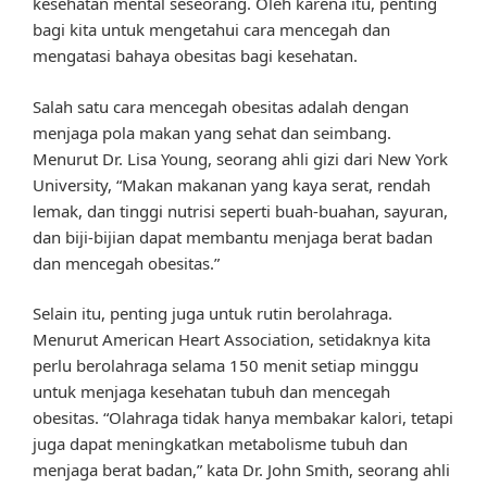
kesehatan mental seseorang. Oleh karena itu, penting
bagi kita untuk mengetahui cara mencegah dan
mengatasi bahaya obesitas bagi kesehatan.
Salah satu cara mencegah obesitas adalah dengan
menjaga pola makan yang sehat dan seimbang.
Menurut Dr. Lisa Young, seorang ahli gizi dari New York
University, “Makan makanan yang kaya serat, rendah
lemak, dan tinggi nutrisi seperti buah-buahan, sayuran,
dan biji-bijian dapat membantu menjaga berat badan
dan mencegah obesitas.”
Selain itu, penting juga untuk rutin berolahraga.
Menurut American Heart Association, setidaknya kita
perlu berolahraga selama 150 menit setiap minggu
untuk menjaga kesehatan tubuh dan mencegah
obesitas. “Olahraga tidak hanya membakar kalori, tetapi
juga dapat meningkatkan metabolisme tubuh dan
menjaga berat badan,” kata Dr. John Smith, seorang ahli