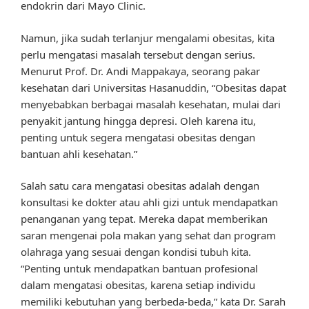
endokrin dari Mayo Clinic.
Namun, jika sudah terlanjur mengalami obesitas, kita
perlu mengatasi masalah tersebut dengan serius.
Menurut Prof. Dr. Andi Mappakaya, seorang pakar
kesehatan dari Universitas Hasanuddin, “Obesitas dapat
menyebabkan berbagai masalah kesehatan, mulai dari
penyakit jantung hingga depresi. Oleh karena itu,
penting untuk segera mengatasi obesitas dengan
bantuan ahli kesehatan.”
Salah satu cara mengatasi obesitas adalah dengan
konsultasi ke dokter atau ahli gizi untuk mendapatkan
penanganan yang tepat. Mereka dapat memberikan
saran mengenai pola makan yang sehat dan program
olahraga yang sesuai dengan kondisi tubuh kita.
“Penting untuk mendapatkan bantuan profesional
dalam mengatasi obesitas, karena setiap individu
memiliki kebutuhan yang berbeda-beda,” kata Dr. Sarah