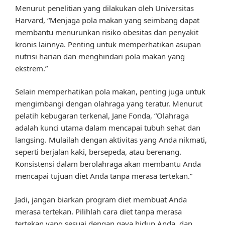
Menurut penelitian yang dilakukan oleh Universitas
Harvard, “Menjaga pola makan yang seimbang dapat
membantu menurunkan risiko obesitas dan penyakit
kronis lainnya. Penting untuk memperhatikan asupan
nutrisi harian dan menghindari pola makan yang
ekstrem.”
Selain memperhatikan pola makan, penting juga untuk
mengimbangi dengan olahraga yang teratur. Menurut
pelatih kebugaran terkenal, Jane Fonda, “Olahraga
adalah kunci utama dalam mencapai tubuh sehat dan
langsing. Mulailah dengan aktivitas yang Anda nikmati,
seperti berjalan kaki, bersepeda, atau berenang.
Konsistensi dalam berolahraga akan membantu Anda
mencapai tujuan diet Anda tanpa merasa tertekan.”
Jadi, jangan biarkan program diet membuat Anda
merasa tertekan. Pilihlah cara diet tanpa merasa
tertekan yang sesuai dengan gaya hidup Anda, dan