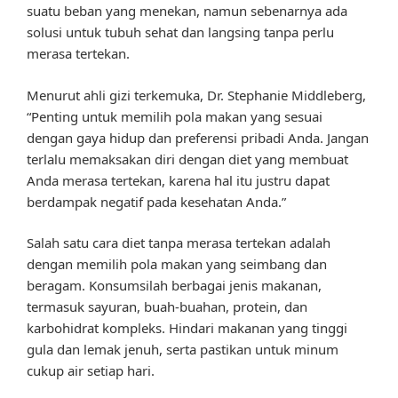
suatu beban yang menekan, namun sebenarnya ada
solusi untuk tubuh sehat dan langsing tanpa perlu
merasa tertekan.
Menurut ahli gizi terkemuka, Dr. Stephanie Middleberg,
“Penting untuk memilih pola makan yang sesuai
dengan gaya hidup dan preferensi pribadi Anda. Jangan
terlalu memaksakan diri dengan diet yang membuat
Anda merasa tertekan, karena hal itu justru dapat
berdampak negatif pada kesehatan Anda.”
Salah satu cara diet tanpa merasa tertekan adalah
dengan memilih pola makan yang seimbang dan
beragam. Konsumsilah berbagai jenis makanan,
termasuk sayuran, buah-buahan, protein, dan
karbohidrat kompleks. Hindari makanan yang tinggi
gula dan lemak jenuh, serta pastikan untuk minum
cukup air setiap hari.