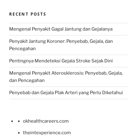
RECENT POSTS
Mengenal Penyakit Gagal Jantung dan Gejalanya
Penyakit Jantung Koroner: Penyebab, Gejala, dan
Pencegahan
Pentingnya Mendeteksi Gejala Stroke Sejak Dini
Mengenal Penyakit Aterosklerosis: Penyebab, Gejala,
dan Pencegahan
Penyebab dan Gejala Plak Arteri yang Perlu Diketahui
okhealthcareers.com
theintexperience.com