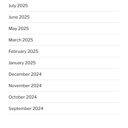
July 2025
June 2025
May 2025
March 2025
February 2025
January 2025
December 2024
November 2024
October 2024
September 2024