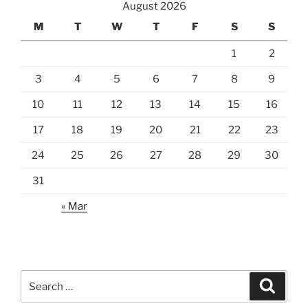
August 2026
M
T
W
T
F
S
S
1
2
3
4
5
6
7
8
9
10
11
12
13
14
15
16
17
18
19
20
21
22
23
24
25
26
27
28
29
30
31
« Mar
Search
Search
for: