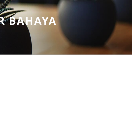
R BAHAYA