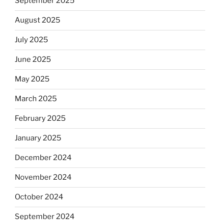
September 2025
August 2025
July 2025
June 2025
May 2025
March 2025
February 2025
January 2025
December 2024
November 2024
October 2024
September 2024