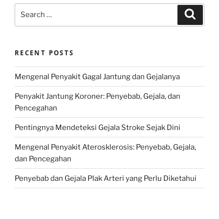
Search
Search
for:
RECENT POSTS
Mengenal Penyakit Gagal Jantung dan Gejalanya
Penyakit Jantung Koroner: Penyebab, Gejala, dan
Pencegahan
Pentingnya Mendeteksi Gejala Stroke Sejak Dini
Mengenal Penyakit Aterosklerosis: Penyebab, Gejala,
dan Pencegahan
Penyebab dan Gejala Plak Arteri yang Perlu Diketahui