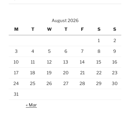
August 2026
M
T
W
T
F
S
S
1
2
3
4
5
6
7
8
9
10
11
12
13
14
15
16
17
18
19
20
21
22
23
24
25
26
27
28
29
30
31
« Mar