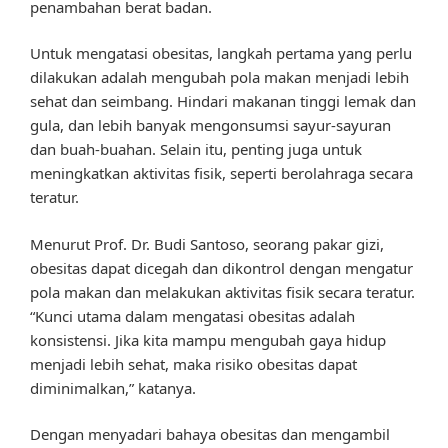
penambahan berat badan.
Untuk mengatasi obesitas, langkah pertama yang perlu
dilakukan adalah mengubah pola makan menjadi lebih
sehat dan seimbang. Hindari makanan tinggi lemak dan
gula, dan lebih banyak mengonsumsi sayur-sayuran
dan buah-buahan. Selain itu, penting juga untuk
meningkatkan aktivitas fisik, seperti berolahraga secara
teratur.
Menurut Prof. Dr. Budi Santoso, seorang pakar gizi,
obesitas dapat dicegah dan dikontrol dengan mengatur
pola makan dan melakukan aktivitas fisik secara teratur.
“Kunci utama dalam mengatasi obesitas adalah
konsistensi. Jika kita mampu mengubah gaya hidup
menjadi lebih sehat, maka risiko obesitas dapat
diminimalkan,” katanya.
Dengan menyadari bahaya obesitas dan mengambil