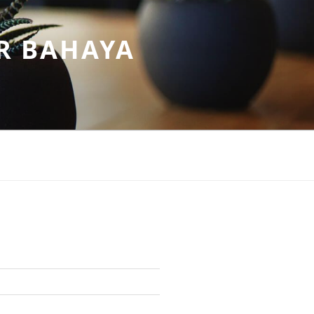
R BAHAYA