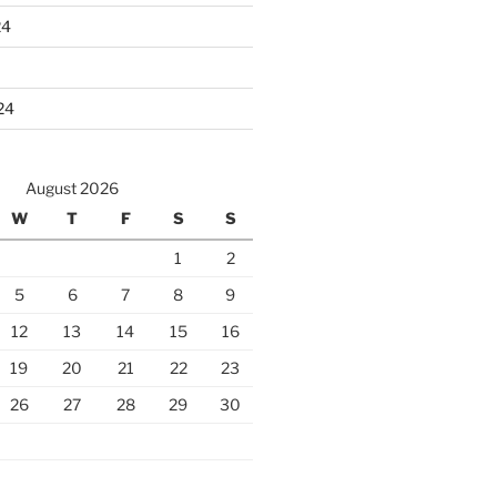
24
24
August 2026
W
T
F
S
S
1
2
5
6
7
8
9
12
13
14
15
16
19
20
21
22
23
26
27
28
29
30