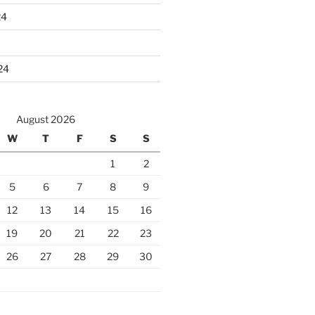
24
24
August 2026
W
T
F
S
S
1
2
5
6
7
8
9
12
13
14
15
16
19
20
21
22
23
26
27
28
29
30