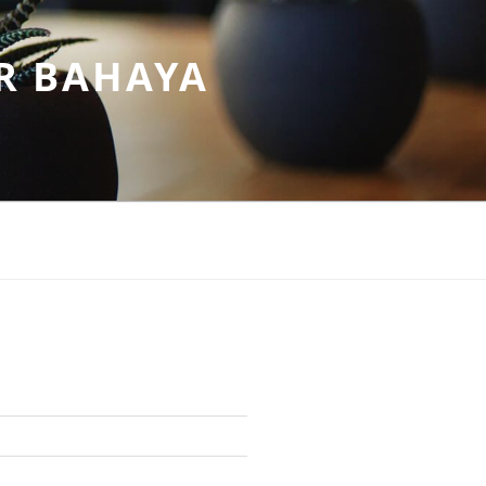
R BAHAYA