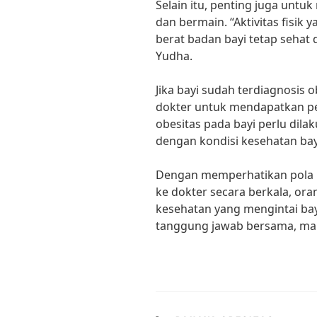
Selain itu, penting juga untu
dan bermain. “Aktivitas fisik
berat badan bayi tetap sehat
Yudha.
Jika bayi sudah terdiagnosis o
dokter untuk mendapatkan p
obesitas pada bayi perlu dila
dengan kondisi kesehatan bayi,
Dengan memperhatikan pola ma
ke dokter secara berkala, o
kesehatan yang mengintai bay
tanggung jawab bersama, mar