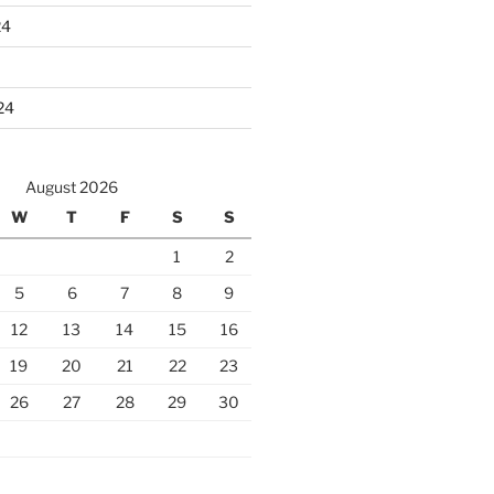
24
24
August 2026
W
T
F
S
S
1
2
5
6
7
8
9
12
13
14
15
16
19
20
21
22
23
26
27
28
29
30