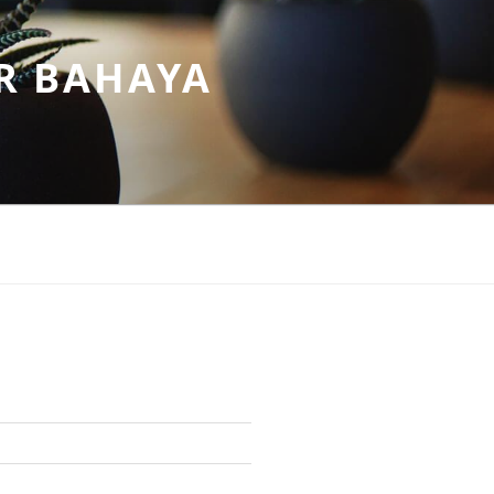
R BAHAYA