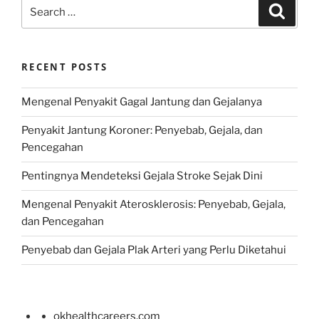
Search
Search
for:
RECENT POSTS
Mengenal Penyakit Gagal Jantung dan Gejalanya
Penyakit Jantung Koroner: Penyebab, Gejala, dan
Pencegahan
Pentingnya Mendeteksi Gejala Stroke Sejak Dini
Mengenal Penyakit Aterosklerosis: Penyebab, Gejala,
dan Pencegahan
Penyebab dan Gejala Plak Arteri yang Perlu Diketahui
okhealthcareers.com