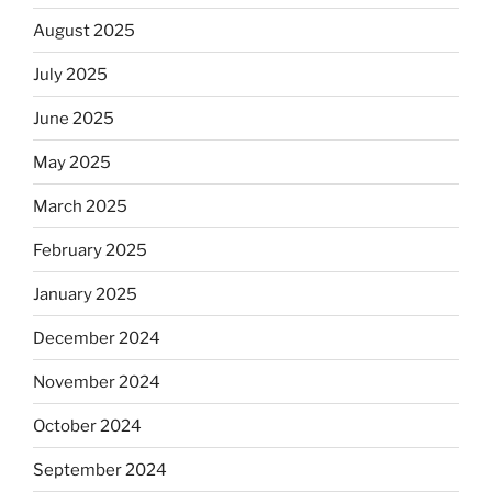
August 2025
July 2025
June 2025
May 2025
March 2025
February 2025
January 2025
December 2024
November 2024
October 2024
September 2024