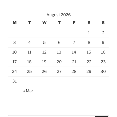
August 2026
M
T
W
T
F
S
S
1
2
3
4
5
6
7
8
9
10
11
12
13
14
15
16
17
18
19
20
21
22
23
24
25
26
27
28
29
30
31
« Mar