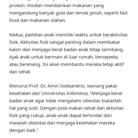
protein. Hindari memberikan makanan yang
mengandung banyak gula dan lemak jenuh, seperti fast
food dan makanan olahan.
Kedua, pastikan anak memiliki waktu untuk beraktivitas
fisik. Aktivitas fisik sangat penting dalam membakar
kalori dan menjaga berat badan anak tetap seimbang.
Ajak anak untuk bermain di luar rumah, bersepeda,
atau berenang. Ini akan membantu mereka tetap aktif
dan sehat.
Menurut Prof. Dr. Amin Soebandrio, seorang pakar
kesehatan dari Universitas Indonesia, “Menjaga berat
badan anak agar tidak mengalami obesitas bukanlah
hal yang sulit. Dengan pola makan sehat dan aktivitas
fisik yang cukup, anak-anak dapat terhindar dari
masalah obesitas dan menjaga kesehatan mereka
dengan baik.”