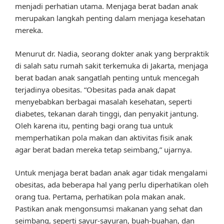
menjadi perhatian utama. Menjaga berat badan anak
merupakan langkah penting dalam menjaga kesehatan
mereka.
Menurut dr. Nadia, seorang dokter anak yang berpraktik
di salah satu rumah sakit terkemuka di Jakarta, menjaga
berat badan anak sangatlah penting untuk mencegah
terjadinya obesitas. “Obesitas pada anak dapat
menyebabkan berbagai masalah kesehatan, seperti
diabetes, tekanan darah tinggi, dan penyakit jantung.
Oleh karena itu, penting bagi orang tua untuk
memperhatikan pola makan dan aktivitas fisik anak
agar berat badan mereka tetap seimbang,” ujarnya.
Untuk menjaga berat badan anak agar tidak mengalami
obesitas, ada beberapa hal yang perlu diperhatikan oleh
orang tua. Pertama, perhatikan pola makan anak.
Pastikan anak mengonsumsi makanan yang sehat dan
seimbang, seperti sayur-sayuran, buah-buahan, dan