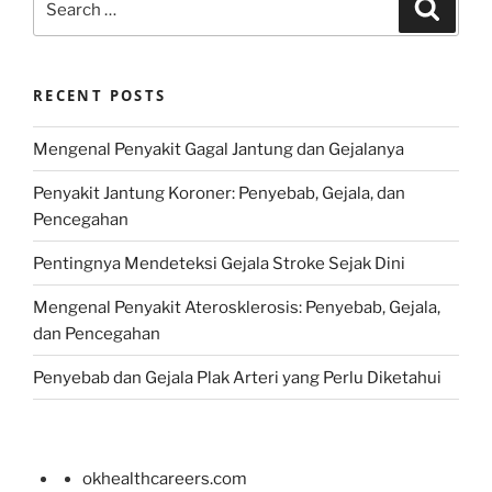
Search
for:
RECENT POSTS
Mengenal Penyakit Gagal Jantung dan Gejalanya
Penyakit Jantung Koroner: Penyebab, Gejala, dan
Pencegahan
Pentingnya Mendeteksi Gejala Stroke Sejak Dini
Mengenal Penyakit Aterosklerosis: Penyebab, Gejala,
dan Pencegahan
Penyebab dan Gejala Plak Arteri yang Perlu Diketahui
okhealthcareers.com