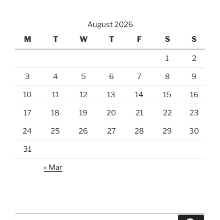
August 2026
M
T
W
T
F
S
S
1
2
3
4
5
6
7
8
9
10
11
12
13
14
15
16
17
18
19
20
21
22
23
24
25
26
27
28
29
30
31
« Mar
Search