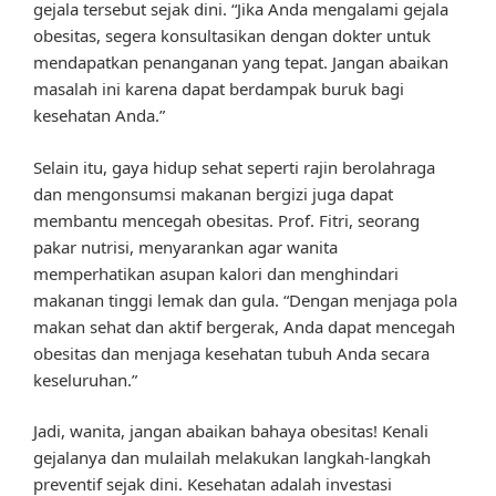
gejala tersebut sejak dini. “Jika Anda mengalami gejala
obesitas, segera konsultasikan dengan dokter untuk
mendapatkan penanganan yang tepat. Jangan abaikan
masalah ini karena dapat berdampak buruk bagi
kesehatan Anda.”
Selain itu, gaya hidup sehat seperti rajin berolahraga
dan mengonsumsi makanan bergizi juga dapat
membantu mencegah obesitas. Prof. Fitri, seorang
pakar nutrisi, menyarankan agar wanita
memperhatikan asupan kalori dan menghindari
makanan tinggi lemak dan gula. “Dengan menjaga pola
makan sehat dan aktif bergerak, Anda dapat mencegah
obesitas dan menjaga kesehatan tubuh Anda secara
keseluruhan.”
Jadi, wanita, jangan abaikan bahaya obesitas! Kenali
gejalanya dan mulailah melakukan langkah-langkah
preventif sejak dini. Kesehatan adalah investasi