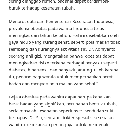
sering dianggap remeh, padahal dapat berdampak
buruk terhadap kesehatan tubuh.
Menurut data dari Kementerian Kesehatan Indonesia,
prevalensi obesitas pada wanita Indonesia terus
meningkat dari tahun ke tahun. Hal ini disebabkan oleh
gaya hidup yang kurang sehat, seperti pola makan tidak
seimbang dan kurangnya aktivitas fisik. Dr. Adhiyanto,
seorang ahli gizi, mengatakan bahwa “obesitas dapat
meningkatkan risiko terkena berbagai penyakit seperti
diabetes, hipertensi, dan penyakit jantung. Oleh karena
itu, penting bagi wanita untuk memperhatikan berat
badan dan menjaga pola makan yang sehat.”
Gejala obesitas pada wanita dapat berupa kenaikan
berat badan yang signifikan, perubahan bentuk tubuh,
serta masalah kesehatan seperti nyeri sendi dan sulit
bernapas. Dr. Siti, seorang dokter spesialis kesehatan
wanita, menekankan pentingnya untuk mengenali