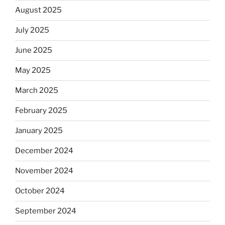
August 2025
July 2025
June 2025
May 2025
March 2025
February 2025
January 2025
December 2024
November 2024
October 2024
September 2024