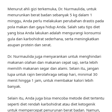
Menurut ahli gizi terkemuka, Dr. Nurmaulida, untuk
menurunkan berat badan sebanyak 5 kg dalam 1
minggu, Anda perlu melakukan perubahan drastis pada
pola makan dan gaya hidup Anda. Salah satu tips diet
yang bisa Anda lakukan adalah mengurangi konsumsi
gula dan karbohidrat sederhana, serta meningkatkan
asupan protein dan serat.
Dr. Nurmaulida juga menyarankan untuk menghindari
makanan olahan dan makanan cepat saji, serta lebih
memilih makanan segar dan alami. Selain itu, jangan
lupa untuk rajin berolahraga setiap hari, minimal 30
menit hingga 1 jam, untuk membakar kalori lebih
banyak.
Selain itu, Anda juga bisa mencoba metode diet tertentu
seperti diet rendah karbohidrat atau diet ketogenik
untuk mempercepat penurunan berat badan. Namun,