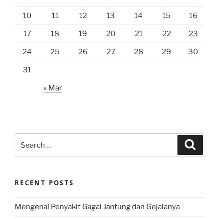
10
11
12
13
14
15
16
17
18
19
20
21
22
23
24
25
26
27
28
29
30
31
« Mar
Search
Search
for:
RECENT POSTS
Mengenal Penyakit Gagal Jantung dan Gejalanya