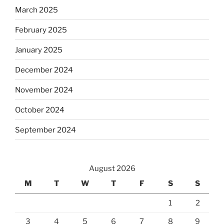
March 2025
February 2025
January 2025
December 2024
November 2024
October 2024
September 2024
August 2026
M
T
W
T
F
S
S
1
2
3
4
5
6
7
8
9