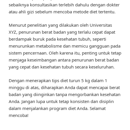
sebaiknya konsultasikan terlebih dahulu dengan dokter
atau ahli gizi sebelum mencoba metode diet tertentu.
Menurut penelitian yang dilakukan oleh Universitas
XYZ, penurunan berat badan yang terlalu cepat dapat
berdampak buruk pada kesehatan tubuh, seperti
menurunkan metabolisme dan memicu gangguan pada
sistem pencernaan. Oleh karena itu, penting untuk tetap
menjaga keseimbangan antara penurunan berat badan
yang cepat dan kesehatan tubuh secara keseluruhan.
Dengan menerapkan tips diet turun 5 kg dalam 1
minggu di atas, diharapkan Anda dapat mencapai berat
badan yang diinginkan tanpa mengorbankan kesehatan
Anda. Jangan lupa untuk tetap konsisten dan disiplin
dalam menjalankan program diet Anda. Selamat
mencoba!