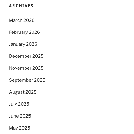
ARCHIVES
March 2026
February 2026
January 2026
December 2025
November 2025
September 2025
August 2025
July 2025
June 2025
May 2025