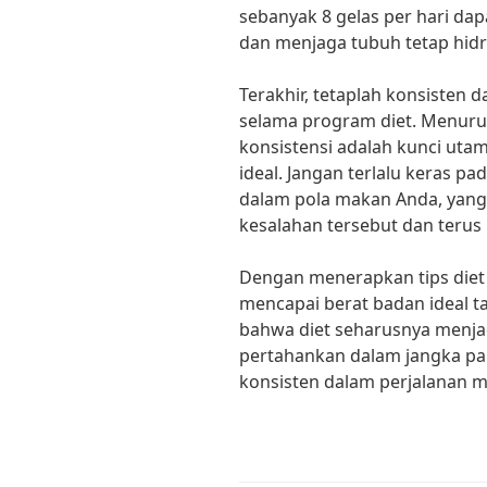
sebanyak 8 gelas per hari 
dan menjaga tubuh tetap hidr
Terakhir, tetaplah konsisten d
selama program diet. Menurut
konsistensi adalah kunci ut
ideal. Jangan terlalu keras pad
dalam pola makan Anda, yang 
kesalahan tersebut dan terus
Dengan menerapkan tips diet 
mencapai berat badan ideal t
bahwa diet seharusnya menjad
pertahankan dalam jangka pa
konsisten dalam perjalanan m