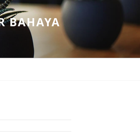
R BAHAYA