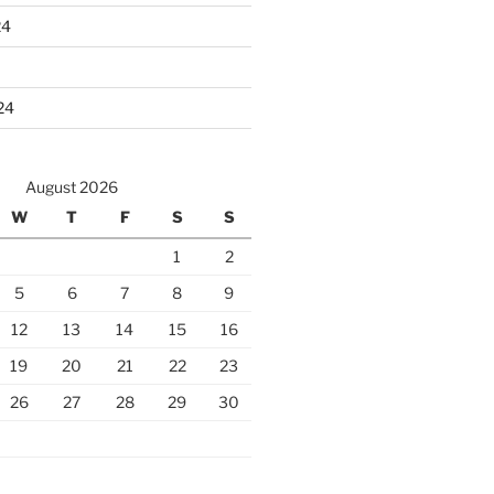
24
24
August 2026
W
T
F
S
S
1
2
5
6
7
8
9
12
13
14
15
16
19
20
21
22
23
26
27
28
29
30