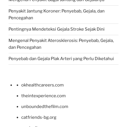
Penyakit Jantung Koroner: Penyebab, Gejala, dan
Pencegahan
Pentingnya Mendeteksi Gejala Stroke Sejak Dini
Mengenal Penyakit Aterosklerosis: Penyebab, Gejala,
dan Pencegahan
Penyebab dan Gejala Plak Arteri yang Perlu Diketahui
okhealthcareers.com
theintexperience.com
unboundedthefilm.com
catfriends-bg.org