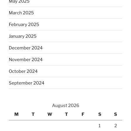
May 2025
March 2025
February 2025
January 2025
December 2024
November 2024
October 2024
September 2024
August 2026
M
T
W
T
F
S
S
1
2