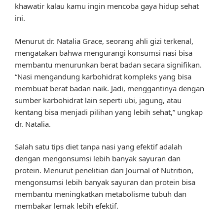
khawatir kalau kamu ingin mencoba gaya hidup sehat
ini.
Menurut dr. Natalia Grace, seorang ahli gizi terkenal,
mengatakan bahwa mengurangi konsumsi nasi bisa
membantu menurunkan berat badan secara signifikan.
“Nasi mengandung karbohidrat kompleks yang bisa
membuat berat badan naik. Jadi, menggantinya dengan
sumber karbohidrat lain seperti ubi, jagung, atau
kentang bisa menjadi pilihan yang lebih sehat,” ungkap
dr. Natalia.
Salah satu tips diet tanpa nasi yang efektif adalah
dengan mengonsumsi lebih banyak sayuran dan
protein. Menurut penelitian dari Journal of Nutrition,
mengonsumsi lebih banyak sayuran dan protein bisa
membantu meningkatkan metabolisme tubuh dan
membakar lemak lebih efektif.