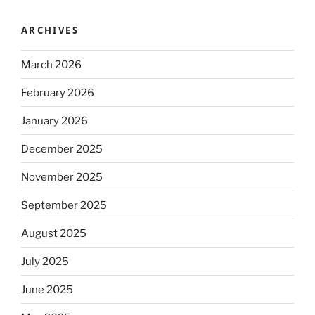
ARCHIVES
March 2026
February 2026
January 2026
December 2025
November 2025
September 2025
August 2025
July 2025
June 2025