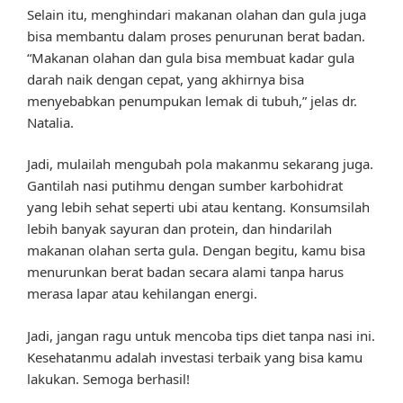
Selain itu, menghindari makanan olahan dan gula juga
bisa membantu dalam proses penurunan berat badan.
“Makanan olahan dan gula bisa membuat kadar gula
darah naik dengan cepat, yang akhirnya bisa
menyebabkan penumpukan lemak di tubuh,” jelas dr.
Natalia.
Jadi, mulailah mengubah pola makanmu sekarang juga.
Gantilah nasi putihmu dengan sumber karbohidrat
yang lebih sehat seperti ubi atau kentang. Konsumsilah
lebih banyak sayuran dan protein, dan hindarilah
makanan olahan serta gula. Dengan begitu, kamu bisa
menurunkan berat badan secara alami tanpa harus
merasa lapar atau kehilangan energi.
Jadi, jangan ragu untuk mencoba tips diet tanpa nasi ini.
Kesehatanmu adalah investasi terbaik yang bisa kamu
lakukan. Semoga berhasil!