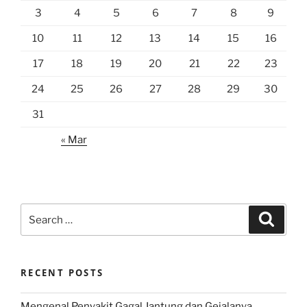
3
4
5
6
7
8
9
10
11
12
13
14
15
16
17
18
19
20
21
22
23
24
25
26
27
28
29
30
31
« Mar
Search
Search
for:
RECENT POSTS
Mengenal Penyakit Gagal Jantung dan Gejalanya