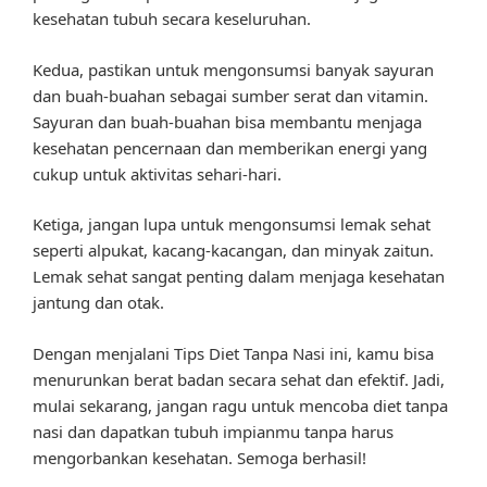
kesehatan tubuh secara keseluruhan.
Kedua, pastikan untuk mengonsumsi banyak sayuran
dan buah-buahan sebagai sumber serat dan vitamin.
Sayuran dan buah-buahan bisa membantu menjaga
kesehatan pencernaan dan memberikan energi yang
cukup untuk aktivitas sehari-hari.
Ketiga, jangan lupa untuk mengonsumsi lemak sehat
seperti alpukat, kacang-kacangan, dan minyak zaitun.
Lemak sehat sangat penting dalam menjaga kesehatan
jantung dan otak.
Dengan menjalani Tips Diet Tanpa Nasi ini, kamu bisa
menurunkan berat badan secara sehat dan efektif. Jadi,
mulai sekarang, jangan ragu untuk mencoba diet tanpa
nasi dan dapatkan tubuh impianmu tanpa harus
mengorbankan kesehatan. Semoga berhasil!