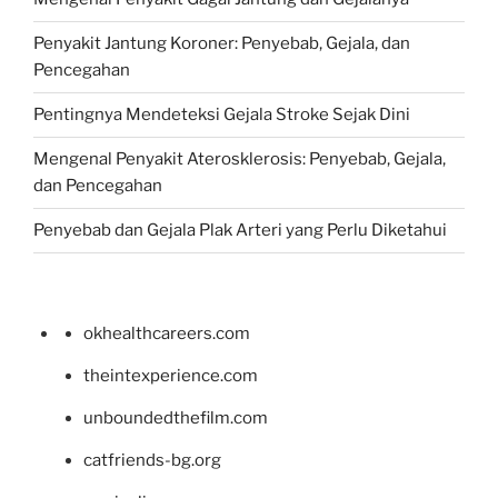
Penyakit Jantung Koroner: Penyebab, Gejala, dan
Pencegahan
Pentingnya Mendeteksi Gejala Stroke Sejak Dini
Mengenal Penyakit Aterosklerosis: Penyebab, Gejala,
dan Pencegahan
Penyebab dan Gejala Plak Arteri yang Perlu Diketahui
okhealthcareers.com
theintexperience.com
unboundedthefilm.com
catfriends-bg.org