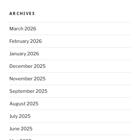
ARCHIVES
March 2026
February 2026
January 2026
December 2025
November 2025
September 2025
August 2025
July 2025
June 2025