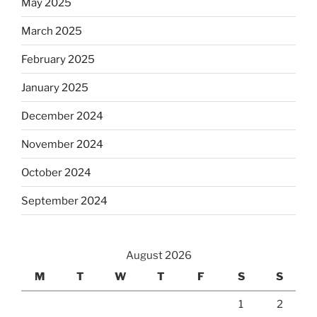
May 2025
March 2025
February 2025
January 2025
December 2024
November 2024
October 2024
September 2024
August 2026
M
T
W
T
F
S
S
1
2