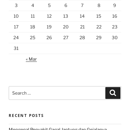
3
4
5
6
7
8
9
10
11
12
13
14
15
16
17
18
19
20
21
22
23
24
25
26
27
28
29
30
31
« Mar
Search
Search
for:
RECENT POSTS
Mengenal Penyakit Gagal Jantung dan Gejalanya