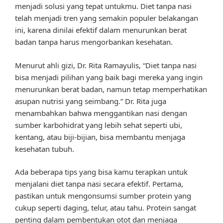
menjadi solusi yang tepat untukmu. Diet tanpa nasi
telah menjadi tren yang semakin populer belakangan
ini, karena dinilai efektif dalam menurunkan berat
badan tanpa harus mengorbankan kesehatan.
Menurut ahli gizi, Dr. Rita Ramayulis, “Diet tanpa nasi
bisa menjadi pilihan yang baik bagi mereka yang ingin
menurunkan berat badan, namun tetap memperhatikan
asupan nutrisi yang seimbang.” Dr. Rita juga
menambahkan bahwa menggantikan nasi dengan
sumber karbohidrat yang lebih sehat seperti ubi,
kentang, atau biji-bijian, bisa membantu menjaga
kesehatan tubuh.
Ada beberapa tips yang bisa kamu terapkan untuk
menjalani diet tanpa nasi secara efektif. Pertama,
pastikan untuk mengonsumsi sumber protein yang
cukup seperti daging, telur, atau tahu. Protein sangat
penting dalam pembentukan otot dan menjaga